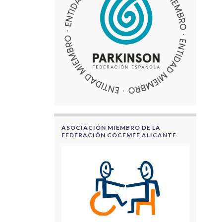
ASOCIACIÓN MIEMBRO DE LA
FEDERACIÓN COCEMFE ALICANTE