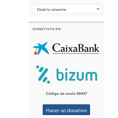
Buscar por categorías
DONATIVOS EN:
Código de envío 00437
Hacer un donativo