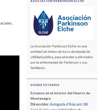
ASOCIACIÓN PARKINSON ELCHE
aciales.
La Asociación Parkinson Elche es una
entidad sin ánimo de lucro declarada de
utilidad pública, para atender a afectados
por la enfermedad de Parkinson y sus
familiares.
DONDE ESTAMOS
Estamos en el interior del Huerto de
Montenegro
Dirección:
Avinguda d'Alacant, 88
ELCHE Alicante 03203
Dónde