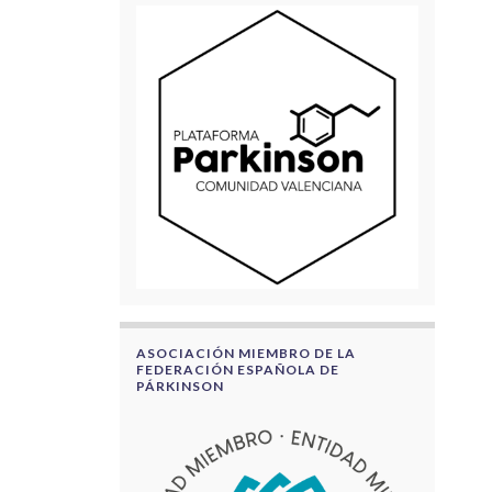
ASOCIACIÓN MIEMBRO DE LA
FEDERACIÓN ESPAÑOLA DE
PÁRKINSON