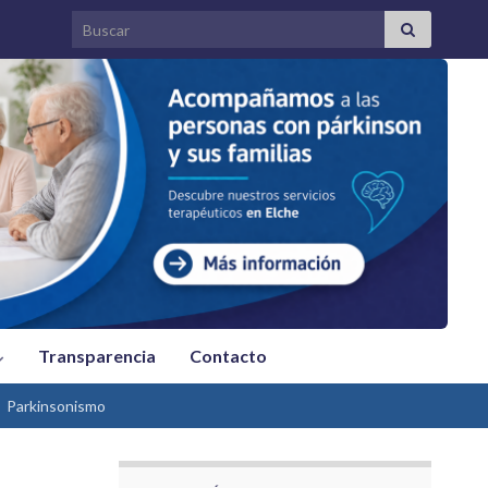
Search for:
Transparencia
Contacto
Parkinsonismo