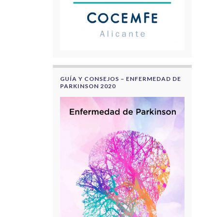
GUÍA Y CONSEJOS – ENFERMEDAD DE
PARKINSON 2020