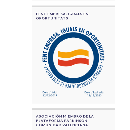
FENT EMPRESA. IGUALS EN
OPORTUNITATS
ASOCIACIÓN MIEMBRO DE LA
PLATAFORMA PARKINSON
COMUNIDAD VALENCIANA