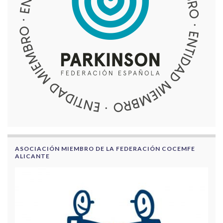
ASOCIACIÓN MIEMBRO DE LA FEDERACIÓN COCEMFE
ALICANTE