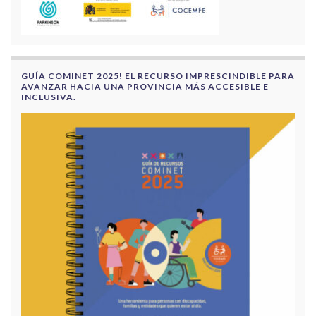
GUÍA COMINET 2025! EL RECURSO IMPRESCINDIBLE PARA
AVANZAR HACIA UNA PROVINCIA MÁS ACCESIBLE E
INCLUSIVA.