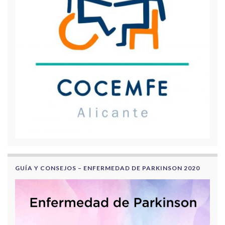
GUÍA Y CONSEJOS – ENFERMEDAD DE PARKINSON 2020