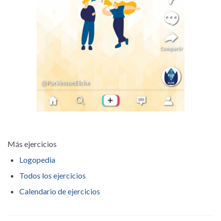
Más ejercicios
Logopedia
Todos los ejercicios
Calendario de ejercicios