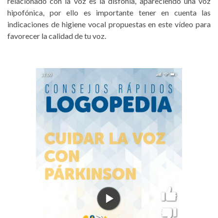
relacionado con la voz es la disfonía, apareciendo una voz
hipofónica, por ello es importante tener en cuenta las
indicaciones de higiene vocal propuestas en este vídeo para
favorecer la calidad de tu voz.