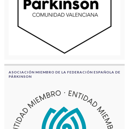
ASOCIACIÓN MIEMBRO DE LA FEDERACIÓN ESPAÑOLA DE
PÁRKINSON