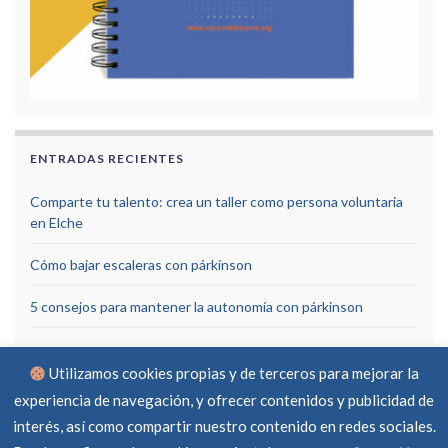
ENTRADAS RECIENTES
Comparte tu talento: crea un taller como persona voluntaria
en Elche
Cómo bajar escaleras con párkinson
5 consejos para mantener la autonomía con párkinson
Utilizamos cookies propias y de terceros para mejorar la
experiencia de navegación, y ofrecer contenidos y publicidad de
interés, así como compartir nuestro contenido en redes sociales.