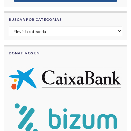
BUSCAR POR CATEGORÍAS
Buscar por categorías
DONATIVOS EN: