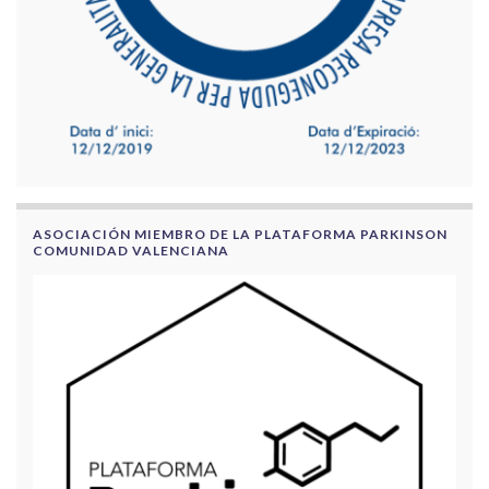
ASOCIACIÓN MIEMBRO DE LA PLATAFORMA PARKINSON
COMUNIDAD VALENCIANA