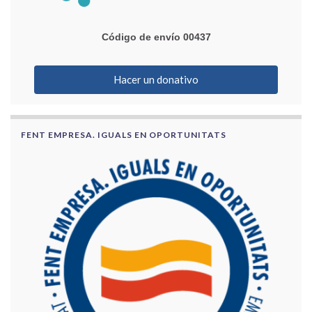
Código de envío 00437
Hacer un donativo
FENT EMPRESA. IGUALS EN OPORTUNITATS