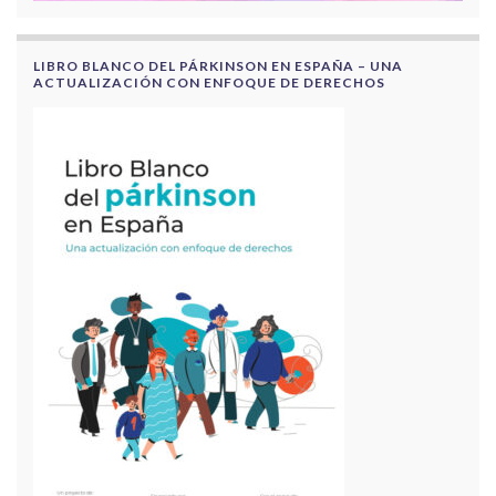
LIBRO BLANCO DEL PÁRKINSON EN ESPAÑA – UNA
ACTUALIZACIÓN CON ENFOQUE DE DERECHOS