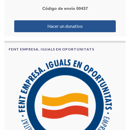
Código de envío 00437
Hacer un donativo
FENT EMPRESA. IGUALS EN OPORTUNITATS