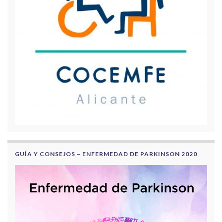
GUÍA Y CONSEJOS – ENFERMEDAD DE PARKINSON 2020