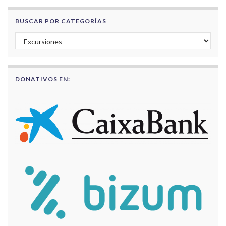
BUSCAR POR CATEGORÍAS
Buscar por categorías
DONATIVOS EN: