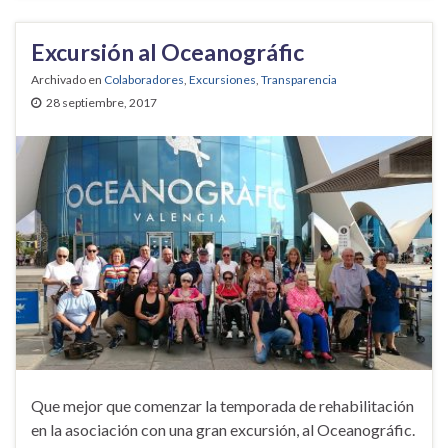
Excursión al Oceanográfic
Archivado en
Colaboradores
,
Excursiones
,
Transparencia
28 septiembre, 2017
Que mejor que comenzar la temporada de rehabilitación
en la asociación con una gran excursión, al Oceanográfic.