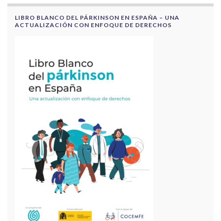
LIBRO BLANCO DEL PÁRKINSON EN ESPAÑA – UNA
ACTUALIZACIÓN CON ENFOQUE DE DERECHOS