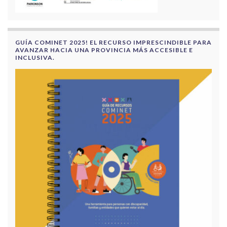
GUÍA COMINET 2025! EL RECURSO IMPRESCINDIBLE PARA
AVANZAR HACIA UNA PROVINCIA MÁS ACCESIBLE E
INCLUSIVA.