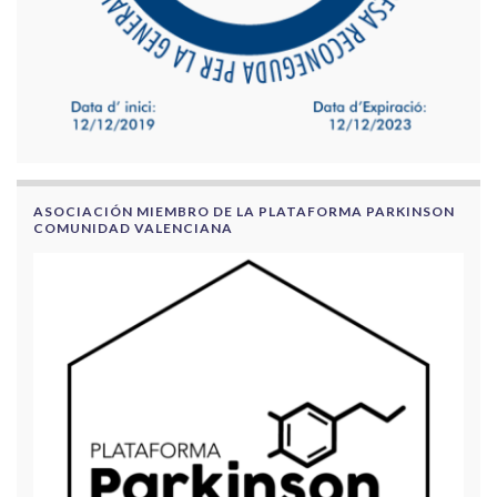
ASOCIACIÓN MIEMBRO DE LA PLATAFORMA PARKINSON
COMUNIDAD VALENCIANA