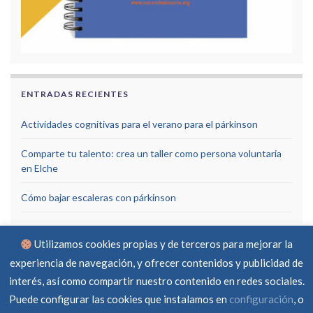
ENTRADAS RECIENTES
Actividades cognitivas para el verano para el párkinson
Comparte tu talento: crea un taller como persona voluntaria
en Elche
Cómo bajar escaleras con párkinson
Utilizamos cookies propias y de terceros para mejorar la
experiencia de navegación, y ofrecer contenidos y publicidad de
interés, así como compartir nuestro contenido en redes sociales.
Puede configurar las cookies que instalamos en
configuración
, o
Aviso Legal
Política de privacidad
Política de cookies
RGPD
Contacto