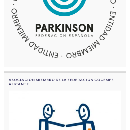
ASOCIACIÓN MIEMBRO DE LA FEDERACIÓN COCEMFE
ALICANTE