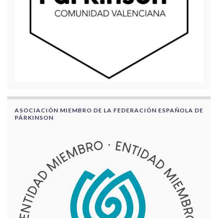
ASOCIACIÓN MIEMBRO DE LA FEDERACIÓN ESPAÑOLA DE
PÁRKINSON