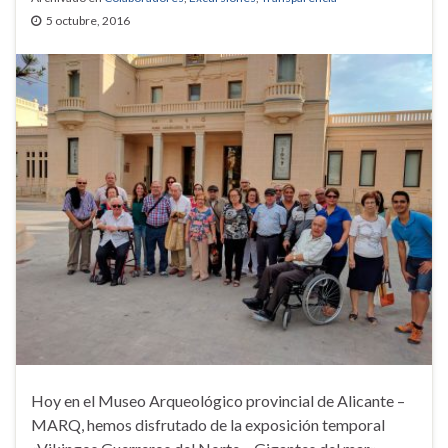
5 octubre, 2016
Hoy en el Museo Arqueológico provincial de Alicante –
MARQ, hemos disfrutado de la exposición temporal