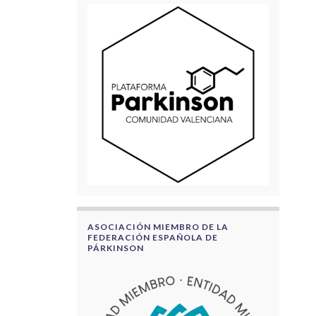
ASOCIACIÓN MIEMBRO DE LA
FEDERACIÓN ESPAÑOLA DE
PÁRKINSON