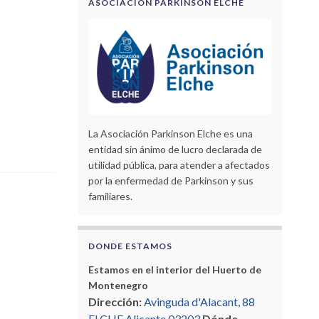
ASOCIACIÓN PARKINSON ELCHE
La Asociación Parkinson Elche es una
entidad sin ánimo de lucro declarada de
utilidad pública, para atender a afectados
por la enfermedad de Parkinson y sus
familiares.
DONDE ESTAMOS
Estamos en el interior del Huerto de
Montenegro
Dirección:
Avinguda d'Alacant, 88
ELCHE Alicante 03203
Dónde