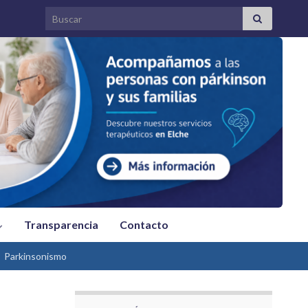
Search for:
Transparencia
Contacto
Parkinsonismo