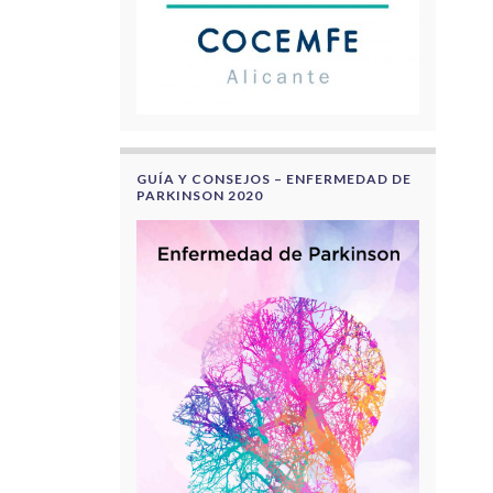
GUÍA Y CONSEJOS – ENFERMEDAD DE
PARKINSON 2020