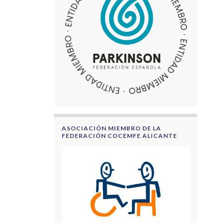
ASOCIACIÓN MIEMBRO DE LA
FEDERACIÓN COCEMFE ALICANTE