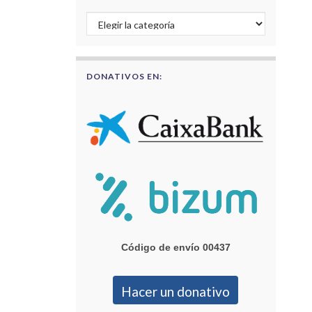
Buscar por categorías
DONATIVOS EN:
Código de envío 00437
Hacer un donativo