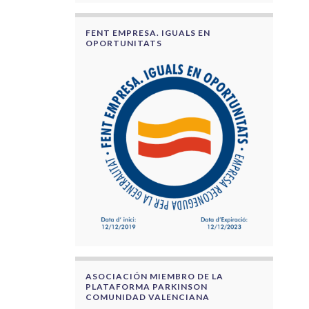
FENT EMPRESA. IGUALS EN
OPORTUNITATS
ASOCIACIÓN MIEMBRO DE LA
PLATAFORMA PARKINSON
COMUNIDAD VALENCIANA