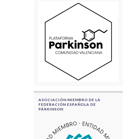
ASOCIACIÓN MIEMBRO DE LA
FEDERACIÓN ESPAÑOLA DE
PÁRKINSON