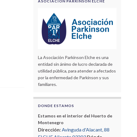
ASOCIACIÓN PARKINSON ELCHE
La Asociación Parkinson Elche es una
entidad sin ánimo de lucro declarada de
utilidad pública, para atender a afectados
por la enfermedad de Parkinson y sus
familiares.
DONDE ESTAMOS
Estamos en el interior del Huerto de
Montenegro
Dirección:
Avinguda d'Alacant, 88
ELCHE Alicante 03203
Dónde