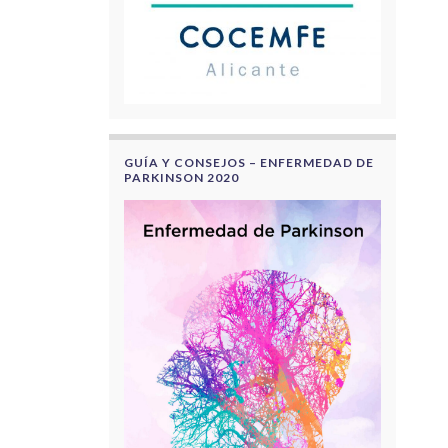
GUÍA Y CONSEJOS – ENFERMEDAD DE
PARKINSON 2020