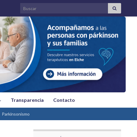
Search for:
Transparencia
Contacto
Parkinsonismo