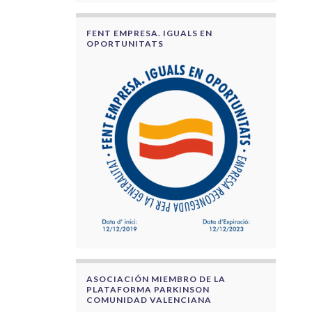
FENT EMPRESA. IGUALS EN
OPORTUNITATS
ASOCIACIÓN MIEMBRO DE LA
PLATAFORMA PARKINSON
COMUNIDAD VALENCIANA