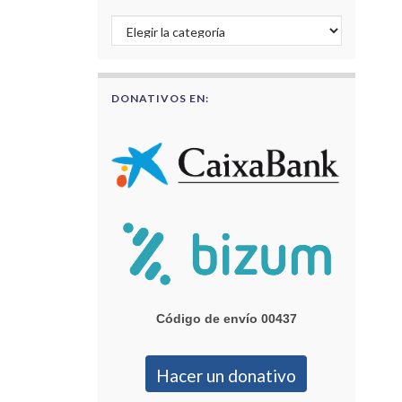
Buscar por categorías
DONATIVOS EN:
Código de envío 00437
Hacer un donativo