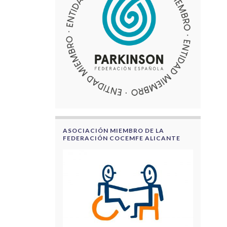
ASOCIACIÓN MIEMBRO DE LA
FEDERACIÓN COCEMFE ALICANTE