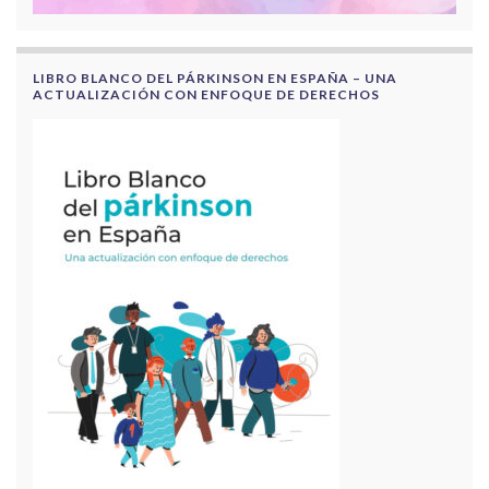
LIBRO BLANCO DEL PÁRKINSON EN ESPAÑA – UNA
ACTUALIZACIÓN CON ENFOQUE DE DERECHOS