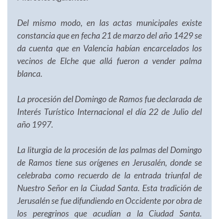
Del mismo modo, en las actas municipales existe
constancia que en fecha 21 de marzo del año 1429 se
da cuenta que en Valencia habían encarcelados los
vecinos de Elche que allá fueron a vender palma
blanca.
La procesión del Domingo de Ramos fue declarada de
Interés Turístico Internacional el día 22 de Julio del
año 1997.
La liturgia de la procesión de las palmas del Domingo
de Ramos tiene sus orígenes en Jerusalén, donde se
celebraba como recuerdo de la entrada triunfal de
Nuestro Señor en la Ciudad Santa. Esta tradición de
Jerusalén se fue difundiendo en Occidente por obra de
los peregrinos que acudían a la Ciudad Santa.