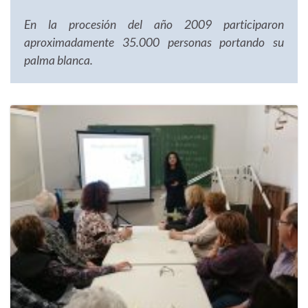
En la procesión del año 2009 participaron
aproximadamente 35.000 personas portando su
palma blanca.