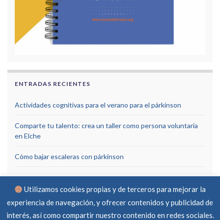
ENTRADAS RECIENTES
Actividades cognitivas para el verano para el párkinson
Comparte tu talento: crea un taller como persona voluntaria
en Elche
Cómo bajar escaleras con párkinson
Utilizamos cookies propias y de terceros para mejorar la
experiencia de navegación, y ofrecer contenidos y publicidad de
interés, así como compartir nuestro contenido en redes sociales.