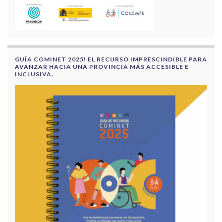
GUÍA COMINET 2025! EL RECURSO IMPRESCINDIBLE PARA
AVANZAR HACIA UNA PROVINCIA MÁS ACCESIBLE E
INCLUSIVA.