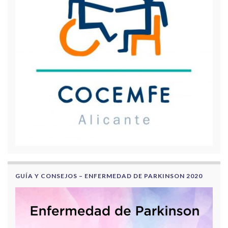
GUÍA Y CONSEJOS – ENFERMEDAD DE PARKINSON 2020