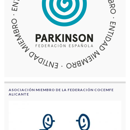
ASOCIACIÓN MIEMBRO DE LA FEDERACIÓN COCEMFE
ALICANTE