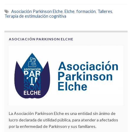
Asociación Parkinson Elche
,
Elche
,
formación
,
Talleres
,
Terapia de estimulación cognitiva
ASOCIACIÓN PARKINSON ELCHE
La Asociación Parkinson Elche es una entidad sin ánimo de
lucro declarada de utilidad pública, para atender a afectados
por la enfermedad de Parkinson y sus familiares.