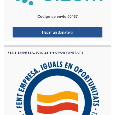
Código de envío 00437
Hacer un donativo
FENT EMPRESA. IGUALS EN OPORTUNITATS