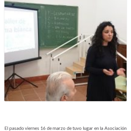
El pasado viernes 16 de marzo de tuvo lugar en la Asociación