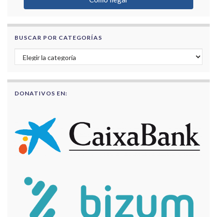
BUSCAR POR CATEGORÍAS
Buscar por categorías
DONATIVOS EN: