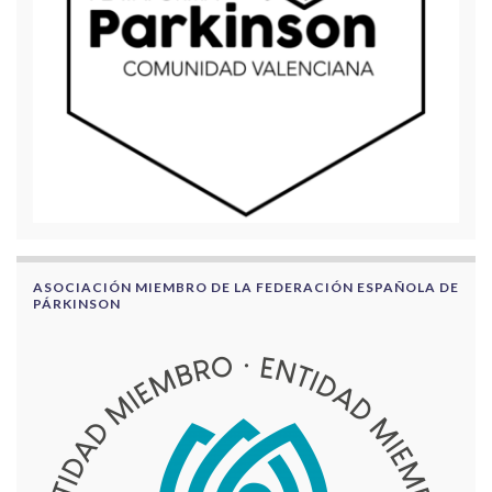
ASOCIACIÓN MIEMBRO DE LA FEDERACIÓN ESPAÑOLA DE
PÁRKINSON