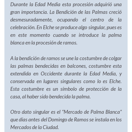
Durante la Edad Media esta procesión adquirió una
gran importancia. La Bendición de las Palmas creció
desmesuradamente, ocupando el centro de la
celebración. En Elche se produce algo singular, pues es
en este momento cuando se introduce la palma
blanca en la procesión de ramos.
A la bendición de ramos se une la costumbre de colgar
las palmas bendecidas en balcones, costumbre esta
extendida en Occidente durante la Edad Media, y
conservada en lugares singulares como lo es Elche.
Esta costumbre es un símbolo de protección de la
casa, al haber sido bendecida la palma.
Otro dato singular es el “Mercado de Palma Blanca”
que días antes del Domingo de Ramos se instala en los
Mercados de la Ciudad.