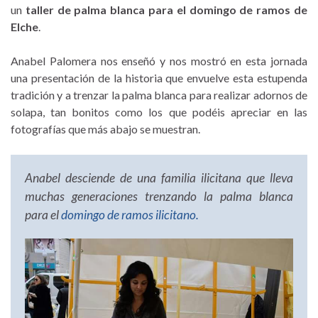
un
taller de palma blanca para el domingo de ramos de
Elche
.
Anabel Palomera nos enseñó y nos mostró en esta jornada
una presentación de la historia que envuelve esta estupenda
tradición y a trenzar la palma blanca para realizar adornos de
solapa, tan bonitos como los que podéis apreciar en las
fotografías que más abajo se muestran.
Anabel desciende de una familia ilicitana que lleva
muchas generaciones trenzando la palma blanca
para el
domingo de ramos ilicitano.