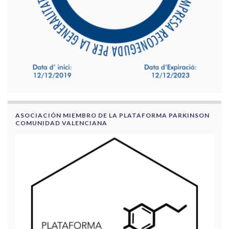
ASOCIACIÓN MIEMBRO DE LA PLATAFORMA PARKINSON
COMUNIDAD VALENCIANA