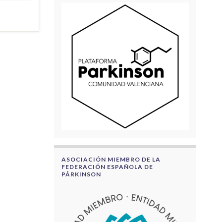
ASOCIACIÓN MIEMBRO DE LA
FEDERACIÓN ESPAÑOLA DE
PÁRKINSON