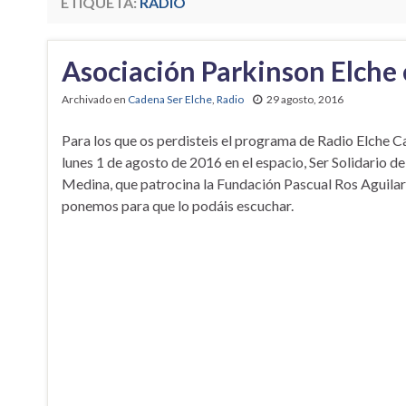
ETIQUETA:
RADIO
Asociación Parkinson Elche 
Archivado en
Cadena Ser Elche
,
Radio
29 agosto, 2016
Para los que os perdisteis el programa de Radio Elche C
lunes 1 de agosto de 2016 en el espacio, Ser Solidario de
Medina, que patrocina la Fundación Pascual Ros Aguilar,
ponemos para que lo podáis escuchar.