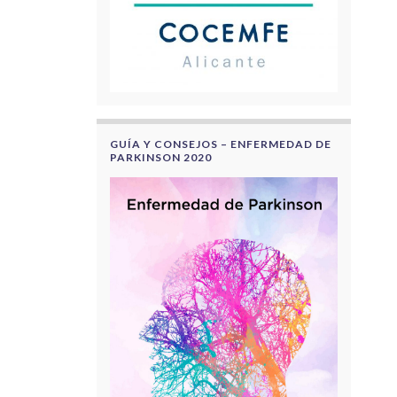
GUÍA Y CONSEJOS – ENFERMEDAD DE
PARKINSON 2020