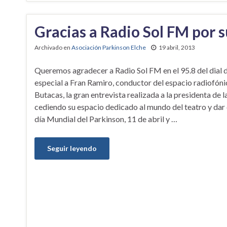
Gracias a Radio Sol FM por s
Archivado en
Asociación Parkinson Elche
19 abril, 2013
Queremos agradecer a Radio Sol FM en el 95.8 del dial 
especial a Fran Ramiro, conductor del espacio radiofóni
Butacas, la gran entrevista realizada a la presidenta de l
cediendo su espacio dedicado al mundo del teatro y dar
día Mundial del Parkinson, 11 de abril y …
Seguir leyendo