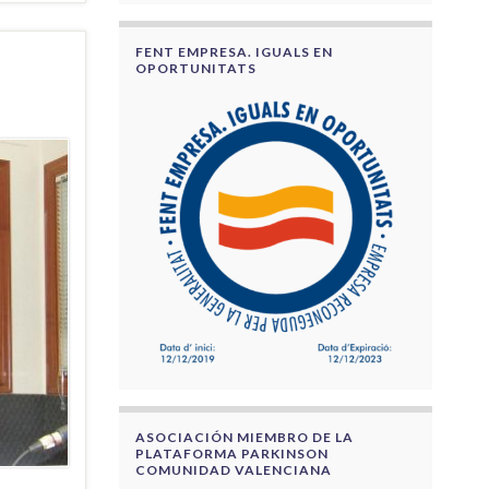
FENT EMPRESA. IGUALS EN
OPORTUNITATS
ASOCIACIÓN MIEMBRO DE LA
PLATAFORMA PARKINSON
COMUNIDAD VALENCIANA