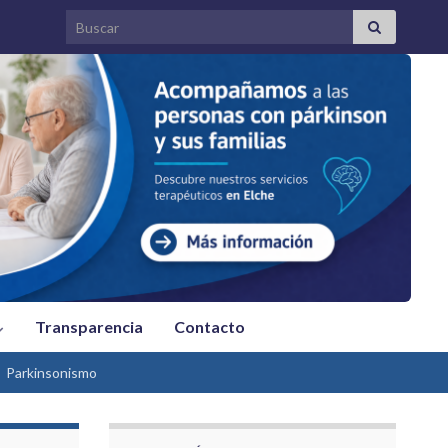
Search for:
Transparencia
Contacto
Parkinsonismo