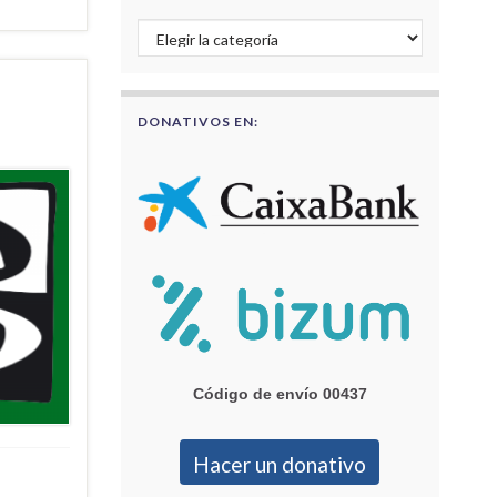
Buscar por categorías
DONATIVOS EN:
Código de envío 00437
Hacer un donativo