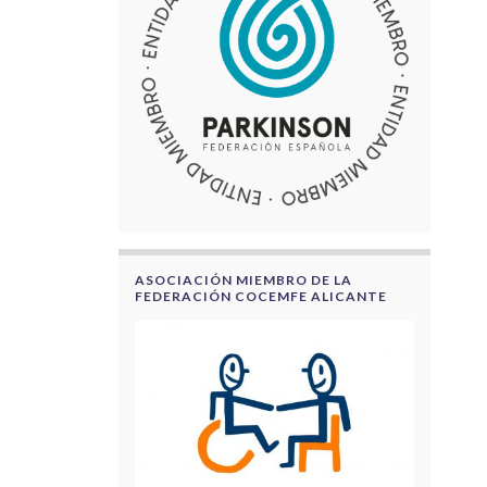
ASOCIACIÓN MIEMBRO DE LA
FEDERACIÓN COCEMFE ALICANTE