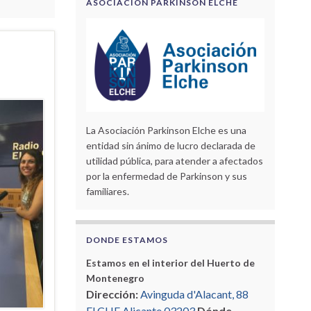
ASOCIACIÓN PARKINSON ELCHE
La Asociación Parkinson Elche es una
entidad sin ánimo de lucro declarada de
utilidad pública, para atender a afectados
por la enfermedad de Parkinson y sus
familiares.
DONDE ESTAMOS
Estamos en el interior del Huerto de
Montenegro
Dirección:
Avinguda d'Alacant, 88
ELCHE Alicante 03203
Dónde