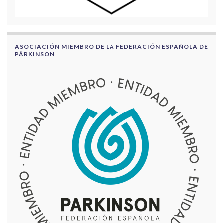
ASOCIACIÓN MIEMBRO DE LA FEDERACIÓN ESPAÑOLA DE
PÁRKINSON