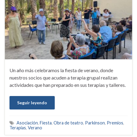
Un año más celebramos la fiesta de verano, donde
nuestros socios que acuden a terapia grupal realizan
actividades que han preparado en sus terapias y talleres.
Seguir leyendo
Asociación
,
Fiesta
,
Obra de teatro
,
Parkinson
,
Premios
,
Terapias
,
Verano