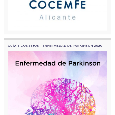
GUÍA Y CONSEJOS – ENFERMEDAD DE PARKINSON 2020