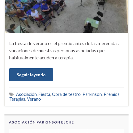
La fiesta de verano es el premio antes de las merecidas
vacaciones de nuestras personas asociadas que
habitualmente acuden a terapia.
Seguir leyendo
Asociación
,
Fiesta
,
Obra de teatro
,
Parkinson
,
Premios
,
Terapias
,
Verano
ASOCIACIÓN PARKINSON ELCHE