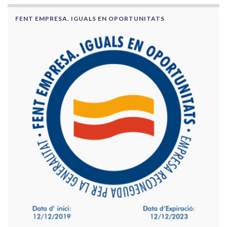
FENT EMPRESA. IGUALS EN OPORTUNITATS