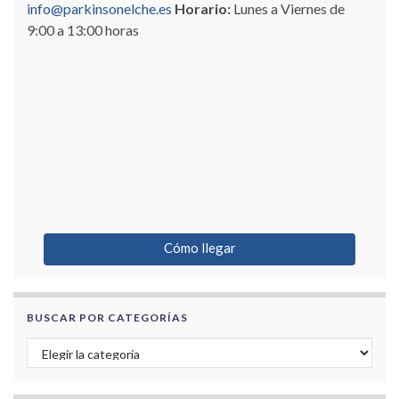
info@parkinsonelche.es
Horario:
Lunes a Viernes de
9:00 a 13:00 horas
Cómo llegar
BUSCAR POR CATEGORÍAS
Buscar por categorías