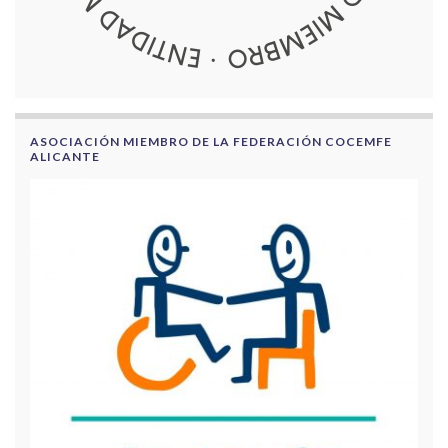
ASOCIACIÓN MIEMBRO DE LA FEDERACIÓN COCEMFE
ALICANTE