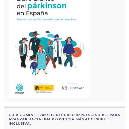
GUÍA COMINET 2025! EL RECURSO IMPRESCINDIBLE PARA
AVANZAR HACIA UNA PROVINCIA MÁS ACCESIBLE E
INCLUSIVA.