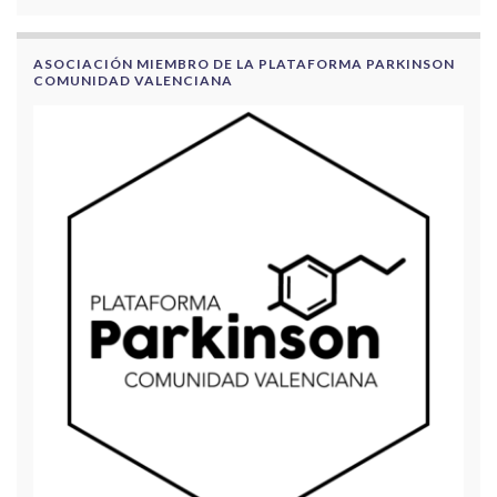
ASOCIACIÓN MIEMBRO DE LA PLATAFORMA PARKINSON
COMUNIDAD VALENCIANA