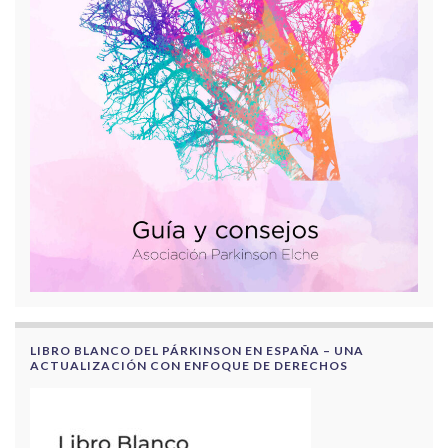
LIBRO BLANCO DEL PÁRKINSON EN ESPAÑA – UNA
ACTUALIZACIÓN CON ENFOQUE DE DERECHOS