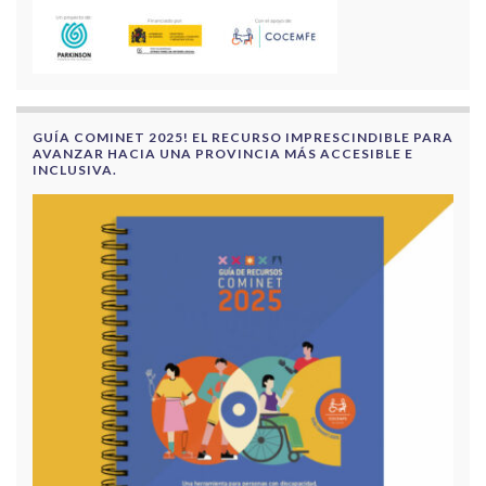
GUÍA COMINET 2025! EL RECURSO IMPRESCINDIBLE PARA
AVANZAR HACIA UNA PROVINCIA MÁS ACCESIBLE E
INCLUSIVA.