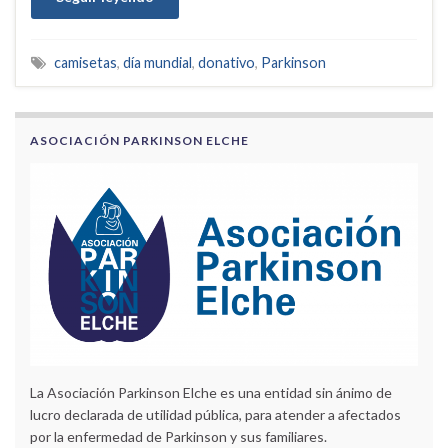
camisetas
,
día mundial
,
donativo
,
Parkinson
ASOCIACIÓN PARKINSON ELCHE
La Asociación Parkinson Elche es una entidad sin ánimo de
lucro declarada de utilidad pública, para atender a afectados
por la enfermedad de Parkinson y sus familiares.