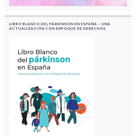
LIBRO BLANCO DEL PÁRKINSON EN ESPAÑA – UNA
ACTUALIZACIÓN CON ENFOQUE DE DERECHOS