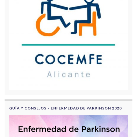
GUÍA Y CONSEJOS – ENFERMEDAD DE PARKINSON 2020