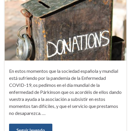
En estos momentos que la sociedad española y mundial
está sufriendo por la pandemia de la Enfermedad
COVID-19, os pedimos en el día mundial de la
enfermedad de Párkinson que os acordéis de ellos dando
vuestra ayuda a la asociación a subsistir en estos
momentos tan difíciles, y que el servicio que prestamos
no desaparezca. …
Seguir leyendo