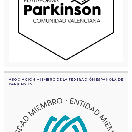
ASOCIACIÓN MIEMBRO DE LA FEDERACIÓN ESPAÑOLA DE
PÁRKINSON