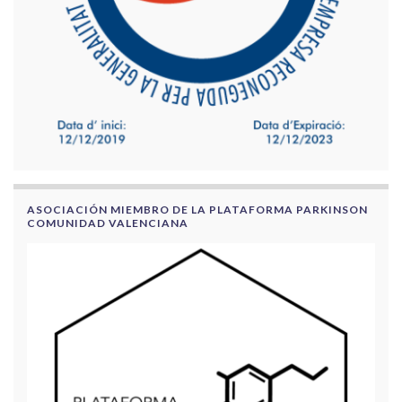
ASOCIACIÓN MIEMBRO DE LA PLATAFORMA PARKINSON
COMUNIDAD VALENCIANA