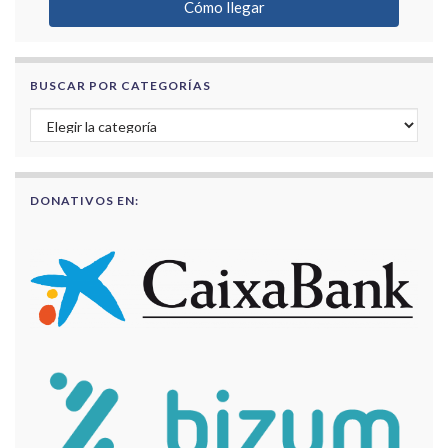
Cómo llegar
BUSCAR POR CATEGORÍAS
Buscar por categorías
DONATIVOS EN: