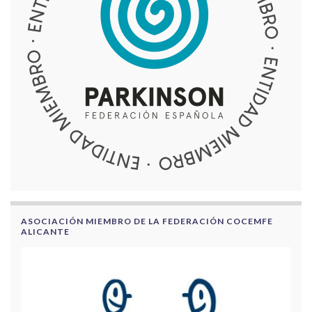
ASOCIACIÓN MIEMBRO DE LA FEDERACIÓN COCEMFE
ALICANTE