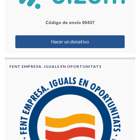
Código de envío 00437
Hacer un donativo
FENT EMPRESA. IGUALS EN OPORTUNITATS