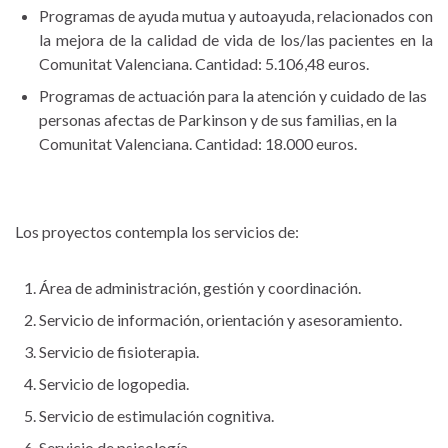
Programas de ayuda mutua y autoayuda, relacionados con
la mejora de la calidad de vida de los/las pacientes en la
Comunitat Valenciana. Cantidad: 5.106,48 euros.
Programas de actuación para la atención y cuidado de las
personas afectas de Parkinson y de sus familias, en la
Comunitat Valenciana. Cantidad: 18.000 euros.
Los proyectos contempla los servicios de:
Área de administración, gestión y coordinación.
Servicio de información, orientación y asesoramiento.
Servicio de fisioterapia.
Servicio de logopedia.
Servicio de estimulación cognitiva.
Servicio de psicología