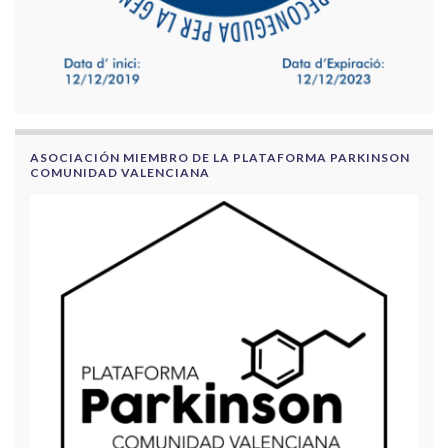
ASOCIACIÓN MIEMBRO DE LA PLATAFORMA PARKINSON
COMUNIDAD VALENCIANA