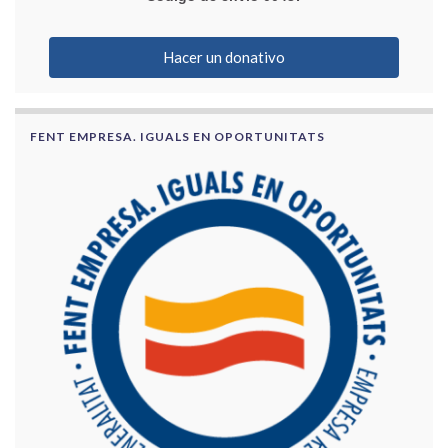
Hacer un donativo
FENT EMPRESA. IGUALS EN OPORTUNITATS