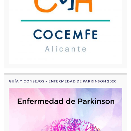
GUÍA Y CONSEJOS – ENFERMEDAD DE PARKINSON 2020