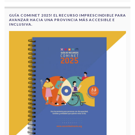
GUÍA COMINET 2025! EL RECURSO IMPRESCINDIBLE PARA
AVANZAR HACIA UNA PROVINCIA MÁS ACCESIBLE E
INCLUSIVA.