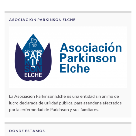
ASOCIACIÓN PARKINSON ELCHE
La Asociación Parkinson Elche es una entidad sin ánimo de
lucro declarada de utilidad pública, para atender a afectados
por la enfermedad de Parkinson y sus familiares.
DONDE ESTAMOS