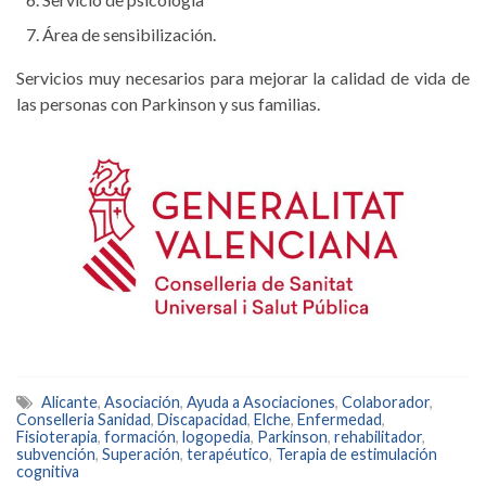
Área de sensibilización.
Servicios muy necesarios para mejorar la calidad de vida de
las personas con Parkinson y sus familias.
Alicante
,
Asociación
,
Ayuda a Asociaciones
,
Colaborador
,
Conselleria Sanidad
,
Discapacidad
,
Elche
,
Enfermedad
,
Fisioterapia
,
formación
,
logopedia
,
Parkinson
,
rehabilitador
,
subvención
,
Superación
,
terapéutico
,
Terapia de estimulación
cognitiva