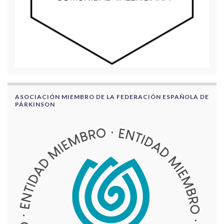
ASOCIACIÓN MIEMBRO DE LA FEDERACIÓN ESPAÑOLA DE
PÁRKINSON