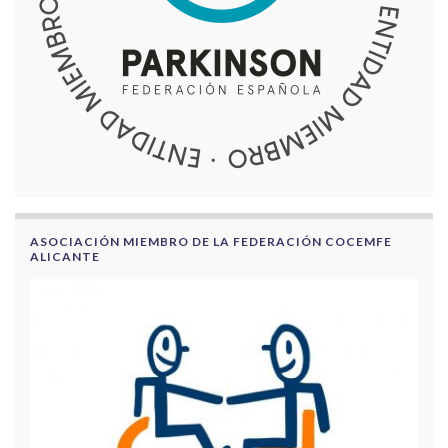
ASOCIACIÓN MIEMBRO DE LA FEDERACIÓN COCEMFE
ALICANTE