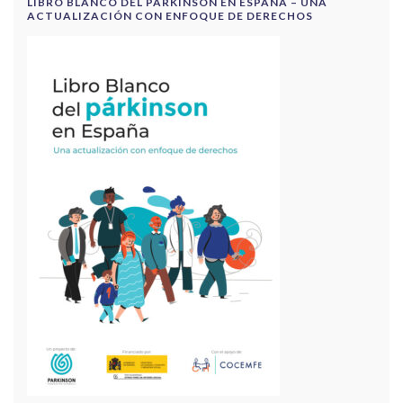
LIBRO BLANCO DEL PÁRKINSON EN ESPAÑA – UNA
ACTUALIZACIÓN CON ENFOQUE DE DERECHOS