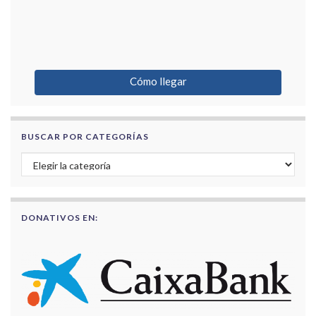
Cómo llegar
BUSCAR POR CATEGORÍAS
Buscar por categorías
DONATIVOS EN: