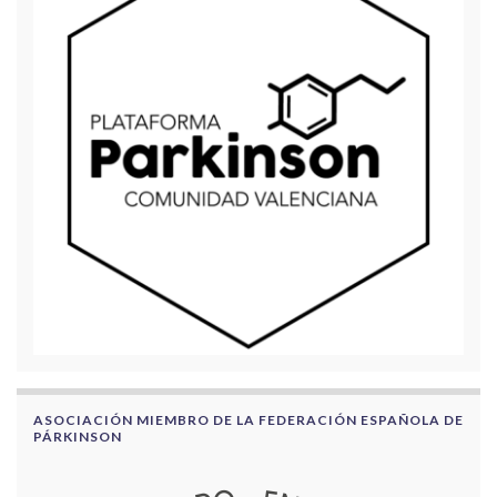
ASOCIACIÓN MIEMBRO DE LA FEDERACIÓN ESPAÑOLA DE
PÁRKINSON