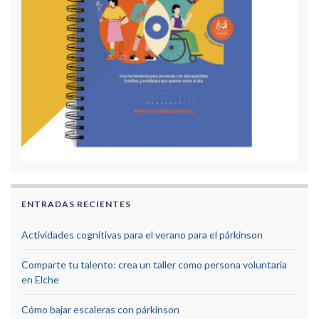
ENTRADAS RECIENTES
Actividades cognitivas para el verano para el párkinson
Comparte tu talento: crea un taller como persona voluntaria
en Elche
Cómo bajar escaleras con párkinson