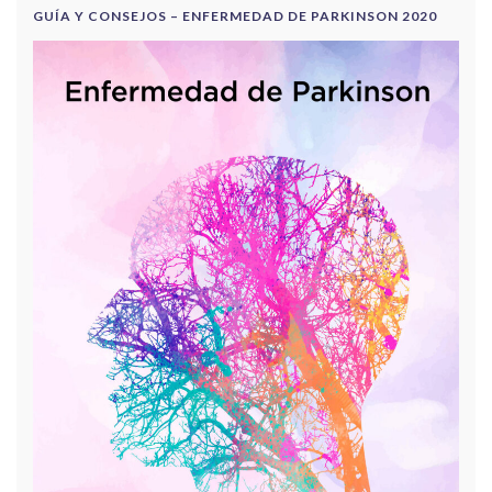
GUÍA Y CONSEJOS – ENFERMEDAD DE PARKINSON 2020