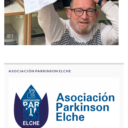
ASOCIACIÓN PARKINSON ELCHE