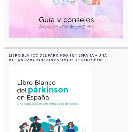
LIBRO BLANCO DEL PÁRKINSON EN ESPAÑA – UNA
ACTUALIZACIÓN CON ENFOQUE DE DERECHOS