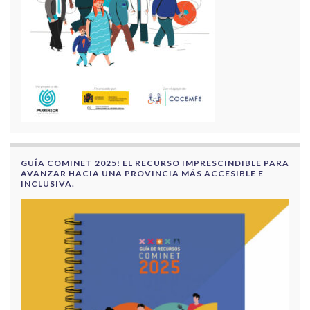
GUÍA COMINET 2025! EL RECURSO IMPRESCINDIBLE PARA
AVANZAR HACIA UNA PROVINCIA MÁS ACCESIBLE E
INCLUSIVA.