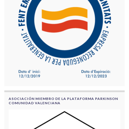
ASOCIACIÓN MIEMBRO DE LA PLATAFORMA PARKINSON
COMUNIDAD VALENCIANA