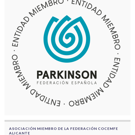
ASOCIACIÓN MIEMBRO DE LA FEDERACIÓN COCEMFE
ALICANTE