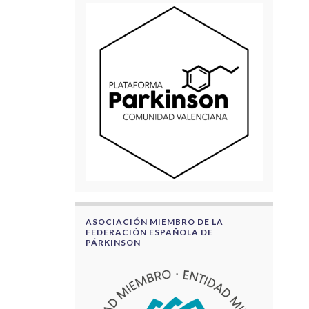
ASOCIACIÓN MIEMBRO DE LA
FEDERACIÓN ESPAÑOLA DE
PÁRKINSON