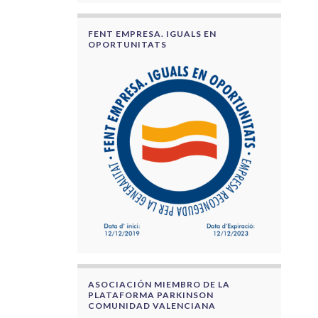
FENT EMPRESA. IGUALS EN
OPORTUNITATS
ASOCIACIÓN MIEMBRO DE LA
PLATAFORMA PARKINSON
COMUNIDAD VALENCIANA