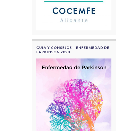
GUÍA Y CONSEJOS – ENFERMEDAD DE
PARKINSON 2020