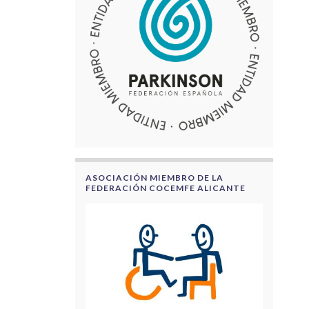
ASOCIACIÓN MIEMBRO DE LA
FEDERACIÓN COCEMFE ALICANTE