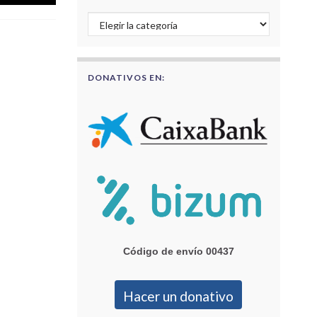
Buscar por categorías
DONATIVOS EN:
Código de envío 00437
Hacer un donativo