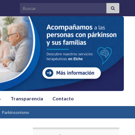
Search for:
Transparencia
Contacto
Parkinsonismo