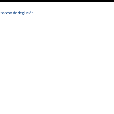
proceso de deglución