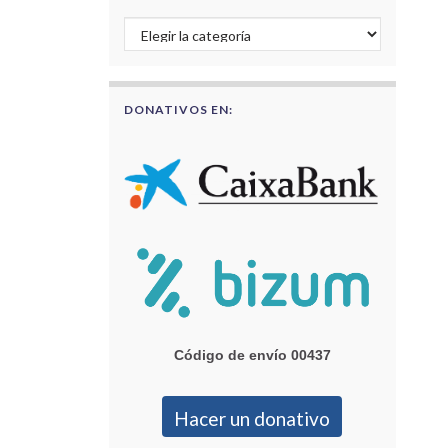
Buscar por categorías
DONATIVOS EN:
Código de envío 00437
Hacer un donativo