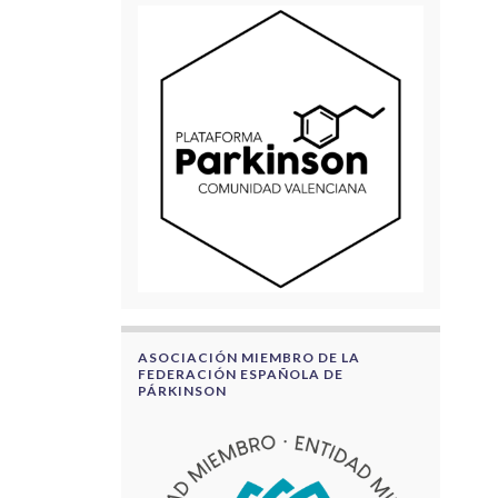
ASOCIACIÓN MIEMBRO DE LA
FEDERACIÓN ESPAÑOLA DE
PÁRKINSON