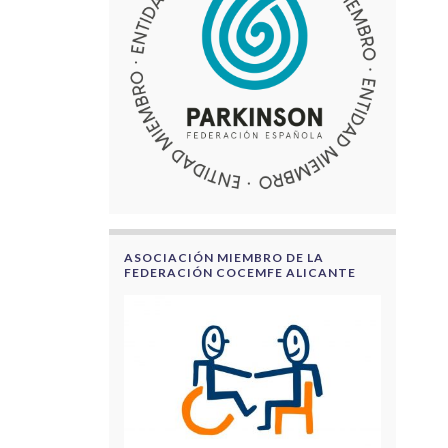
ASOCIACIÓN MIEMBRO DE LA
FEDERACIÓN COCEMFE ALICANTE