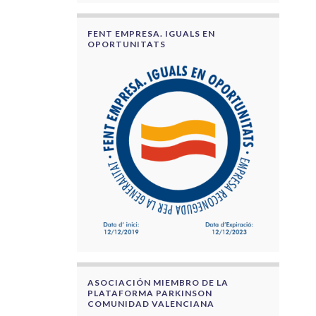
FENT EMPRESA. IGUALS EN
OPORTUNITATS
ASOCIACIÓN MIEMBRO DE LA
PLATAFORMA PARKINSON
COMUNIDAD VALENCIANA