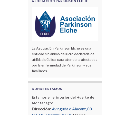
ASOCIACIÓN PARKINSON ELCHE
La Asociación Parkinson Elche es una
entidad sin ánimo de lucro declarada de
utilidad pública, para atender a afectados
por la enfermedad de Parkinson y sus
familiares.
DONDE ESTAMOS
Estamos en el interior del Huerto de
Montenegro
Dirección:
Avinguda d'Alacant, 88
ELCHE Alicante 03203
Dónde