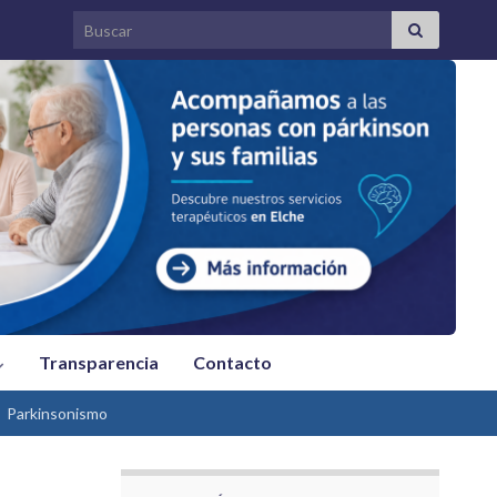
Search for:
Transparencia
Contacto
Parkinsonismo