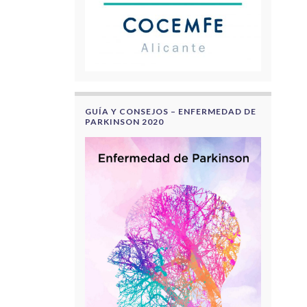
GUÍA Y CONSEJOS – ENFERMEDAD DE
PARKINSON 2020