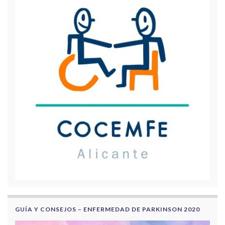
GUÍA Y CONSEJOS – ENFERMEDAD DE PARKINSON 2020