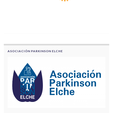
ASOCIACIÓN PARKINSON ELCHE