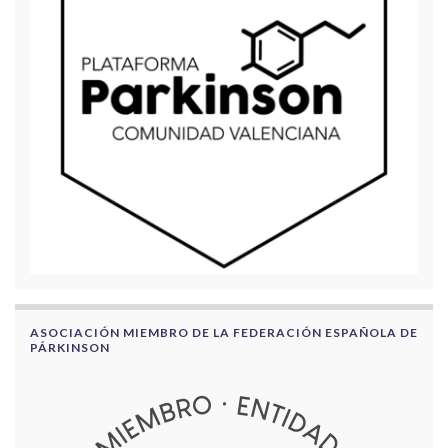
ASOCIACIÓN MIEMBRO DE LA FEDERACIÓN ESPAÑOLA DE
PÁRKINSON