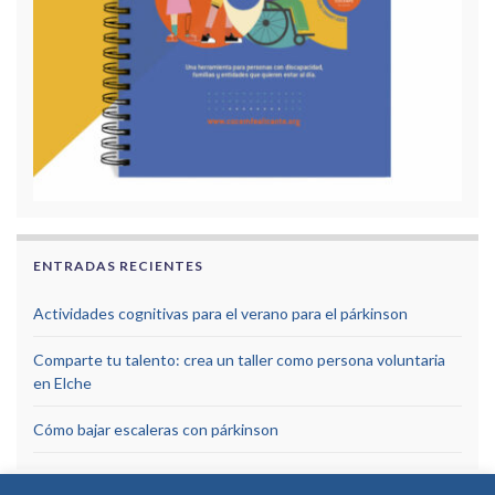
ENTRADAS RECIENTES
Actividades cognitivas para el verano para el párkinson
Comparte tu talento: crea un taller como persona voluntaria
en Elche
Cómo bajar escaleras con párkinson