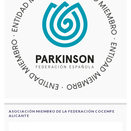
ASOCIACIÓN MIEMBRO DE LA FEDERACIÓN COCEMFE
ALICANTE