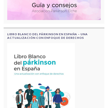
LIBRO BLANCO DEL PÁRKINSON EN ESPAÑA – UNA
ACTUALIZACIÓN CON ENFOQUE DE DERECHOS