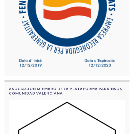
ASOCIACIÓN MIEMBRO DE LA PLATAFORMA PARKINSON
COMUNIDAD VALENCIANA