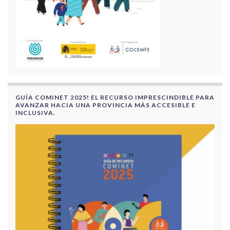
GUÍA COMINET 2025! EL RECURSO IMPRESCINDIBLE PARA
AVANZAR HACIA UNA PROVINCIA MÁS ACCESIBLE E
INCLUSIVA.