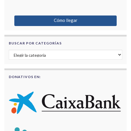
Cómo llegar
BUSCAR POR CATEGORÍAS
Buscar por categorías
DONATIVOS EN: