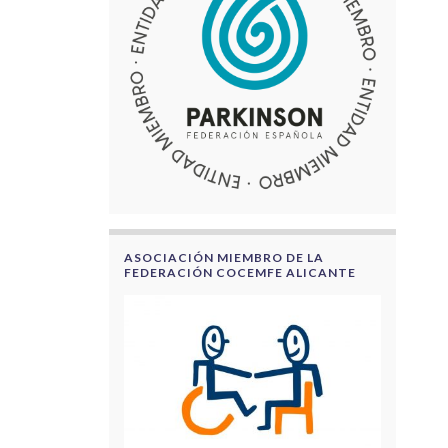
ASOCIACIÓN MIEMBRO DE LA
FEDERACIÓN COCEMFE ALICANTE