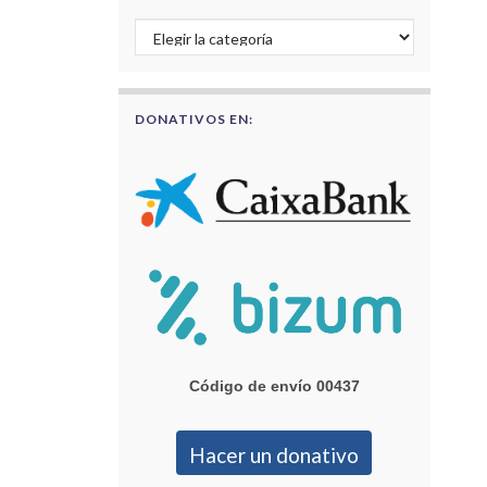
Buscar por categorías
DONATIVOS EN:
Código de envío 00437
Hacer un donativo