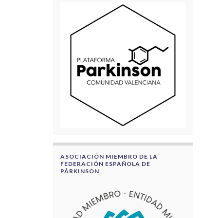
ASOCIACIÓN MIEMBRO DE LA
FEDERACIÓN ESPAÑOLA DE
PÁRKINSON