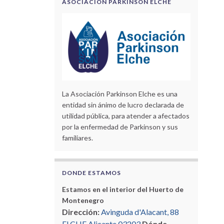
ASOCIACIÓN PARKINSON ELCHE
La Asociación Parkinson Elche es una
entidad sin ánimo de lucro declarada de
utilidad pública, para atender a afectados
por la enfermedad de Parkinson y sus
familiares.
DONDE ESTAMOS
Estamos en el interior del Huerto de
Montenegro
Dirección:
Avinguda d'Alacant, 88
ELCHE Alicante 03203
Dónde