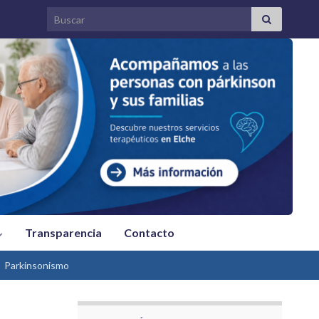
Search for:
Transparencia
Contacto
Parkinsonismo