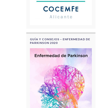
GUÍA Y CONSEJOS – ENFERMEDAD DE
PARKINSON 2020