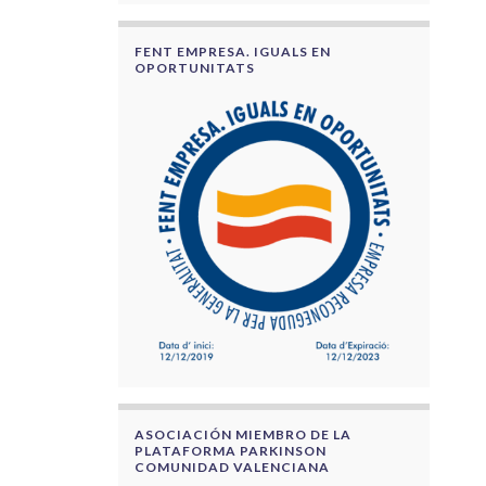
FENT EMPRESA. IGUALS EN
OPORTUNITATS
ASOCIACIÓN MIEMBRO DE LA
PLATAFORMA PARKINSON
COMUNIDAD VALENCIANA