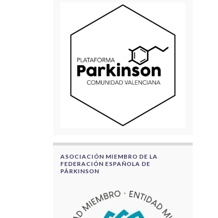
ASOCIACIÓN MIEMBRO DE LA
FEDERACIÓN ESPAÑOLA DE
PÁRKINSON