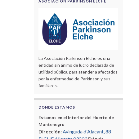
ASOCIACIÓN PARKINSON ELCHE
La Asociación Parkinson Elche es una
entidad sin ánimo de lucro declarada de
utilidad pública, para atender a afectados
por la enfermedad de Parkinson y sus
familiares.
DONDE ESTAMOS
Estamos en el interior del Huerto de
Montenegro
Dirección:
Avinguda d'Alacant, 88
ELCHE Alicante 03203
Dónde