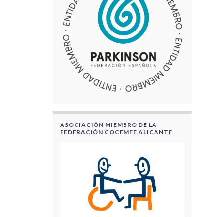
ASOCIACIÓN MIEMBRO DE LA
FEDERACIÓN COCEMFE ALICANTE