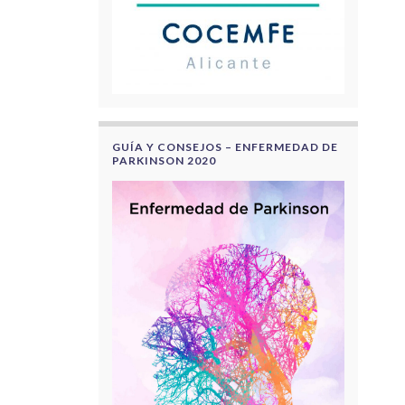
GUÍA Y CONSEJOS – ENFERMEDAD DE
PARKINSON 2020