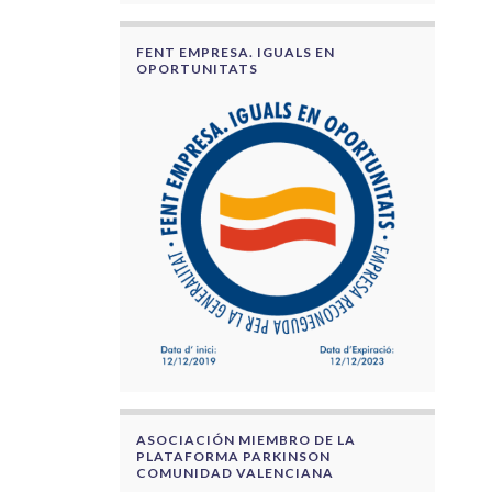
FENT EMPRESA. IGUALS EN
OPORTUNITATS
ASOCIACIÓN MIEMBRO DE LA
PLATAFORMA PARKINSON
COMUNIDAD VALENCIANA