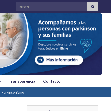
Search for:
Transparencia
Contacto
Parkinsonismo