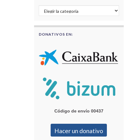
Buscar por categorías
DONATIVOS EN:
Código de envío 00437
Hacer un donativo