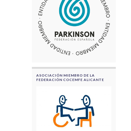
ASOCIACIÓN MIEMBRO DE LA
FEDERACIÓN COCEMFE ALICANTE