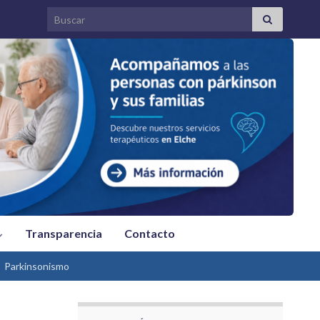
Search for:
Transparencia
Contacto
Parkinsonismo