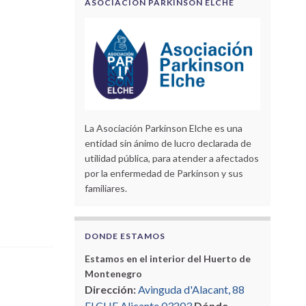
ASOCIACIÓN PARKINSON ELCHE
La Asociación Parkinson Elche es una
entidad sin ánimo de lucro declarada de
utilidad pública, para atender a afectados
por la enfermedad de Parkinson y sus
familiares.
DONDE ESTAMOS
Estamos en el interior del Huerto de
Montenegro
Dirección:
Avinguda d'Alacant, 88
ELCHE Alicante 03203
Dónde