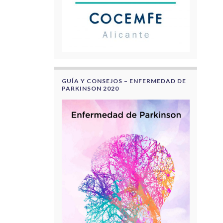
GUÍA Y CONSEJOS – ENFERMEDAD DE
PARKINSON 2020