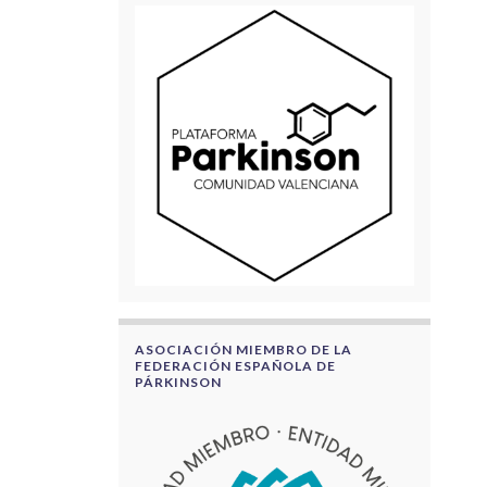
ASOCIACIÓN MIEMBRO DE LA
FEDERACIÓN ESPAÑOLA DE
PÁRKINSON