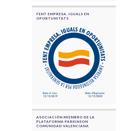
FENT EMPRESA. IGUALS EN
OPORTUNITATS
ASOCIACIÓN MIEMBRO DE LA
PLATAFORMA PARKINSON
COMUNIDAD VALENCIANA