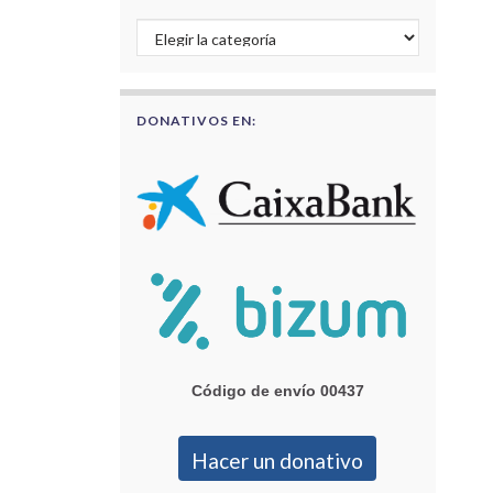
Buscar por categorías
DONATIVOS EN:
Código de envío 00437
Hacer un donativo