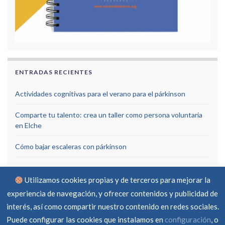
ENTRADAS RECIENTES
Actividades cognitivas para el verano para el párkinson
Comparte tu talento: crea un taller como persona voluntaria
en Elche
Cómo bajar escaleras con párkinson
Utilizamos cookies propias y de terceros para mejorar la
experiencia de navegación, y ofrecer contenidos y publicidad de
interés, así como compartir nuestro contenido en redes sociales.
Puede configurar las cookies que instalamos en
configuración
, o
Aviso Legal
Política de privacidad
Política de cookies