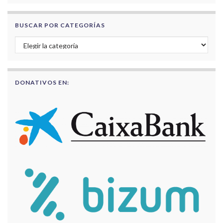
BUSCAR POR CATEGORÍAS
Buscar por categorías
DONATIVOS EN: