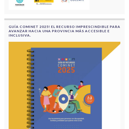
GUÍA COMINET 2025! EL RECURSO IMPRESCINDIBLE PARA
AVANZAR HACIA UNA PROVINCIA MÁS ACCESIBLE E
INCLUSIVA.