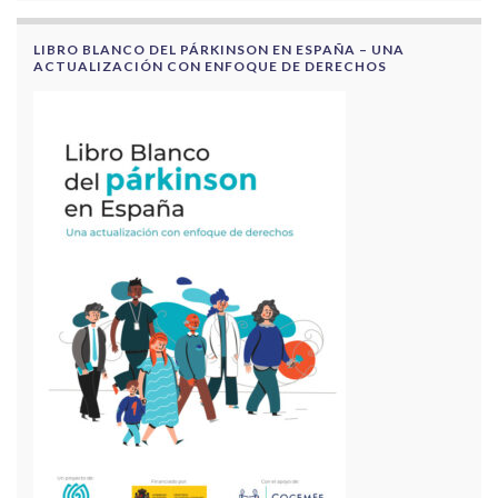
LIBRO BLANCO DEL PÁRKINSON EN ESPAÑA – UNA
ACTUALIZACIÓN CON ENFOQUE DE DERECHOS