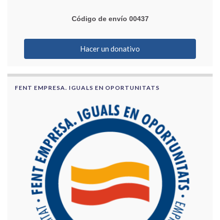
Código de envío 00437
Hacer un donativo
FENT EMPRESA. IGUALS EN OPORTUNITATS