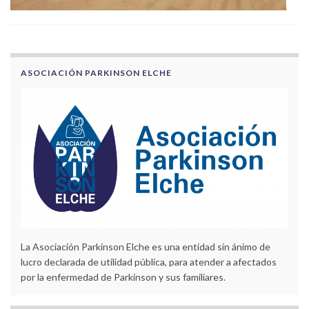
ASOCIACIÓN PARKINSON ELCHE
La Asociación Parkinson Elche es una entidad sin ánimo de
lucro declarada de utilidad pública, para atender a afectados
por la enfermedad de Parkinson y sus familiares.