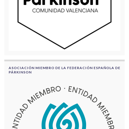
ASOCIACIÓN MIEMBRO DE LA FEDERACIÓN ESPAÑOLA DE
PÁRKINSON