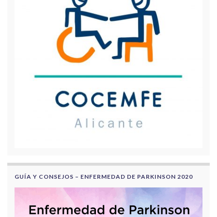
GUÍA Y CONSEJOS – ENFERMEDAD DE PARKINSON 2020