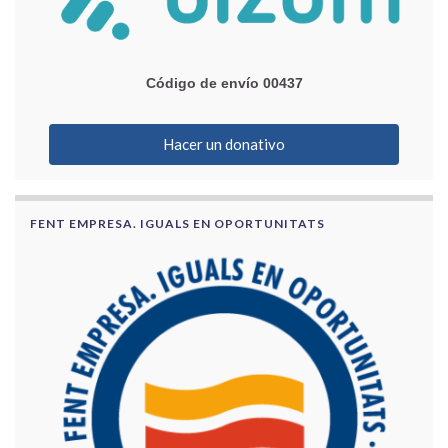
Código de envío 00437
Hacer un donativo
FENT EMPRESA. IGUALS EN OPORTUNITATS