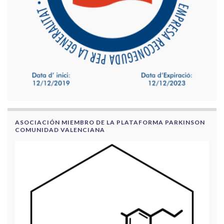
ASOCIACIÓN MIEMBRO DE LA PLATAFORMA PARKINSON
COMUNIDAD VALENCIANA