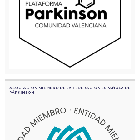
ASOCIACIÓN MIEMBRO DE LA FEDERACIÓN ESPAÑOLA DE
PÁRKINSON