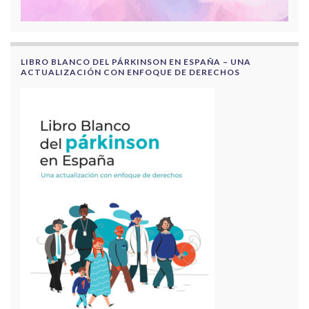
LIBRO BLANCO DEL PÁRKINSON EN ESPAÑA – UNA
ACTUALIZACIÓN CON ENFOQUE DE DERECHOS