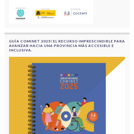
GUÍA COMINET 2025! EL RECURSO IMPRESCINDIBLE PARA
AVANZAR HACIA UNA PROVINCIA MÁS ACCESIBLE E
INCLUSIVA.