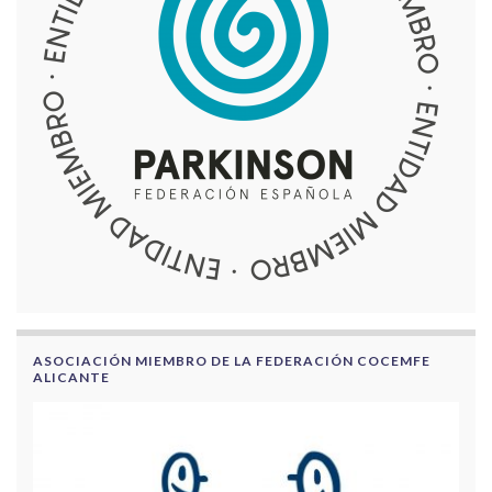
ASOCIACIÓN MIEMBRO DE LA FEDERACIÓN COCEMFE
ALICANTE