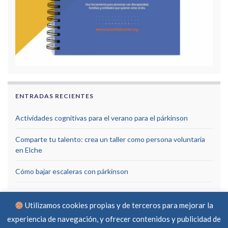
ENTRADAS RECIENTES
Actividades cognitivas para el verano para el párkinson
Comparte tu talento: crea un taller como persona voluntaria
en Elche
Cómo bajar escaleras con párkinson
Utilizamos cookies propias y de terceros para mejorar la
experiencia de navegación, y ofrecer contenidos y publicidad de