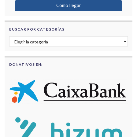
Cómo llegar
BUSCAR POR CATEGORÍAS
Buscar por categorías
DONATIVOS EN: