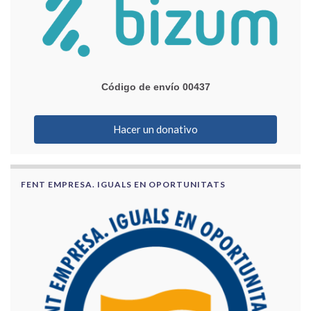
Código de envío 00437
Hacer un donativo
FENT EMPRESA. IGUALS EN OPORTUNITATS