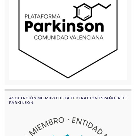
ASOCIACIÓN MIEMBRO DE LA FEDERACIÓN ESPAÑOLA DE
PÁRKINSON