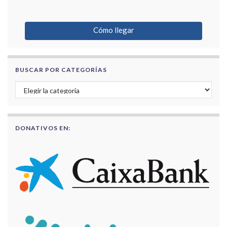
Cómo llegar
BUSCAR POR CATEGORÍAS
Buscar por categorías
DONATIVOS EN: