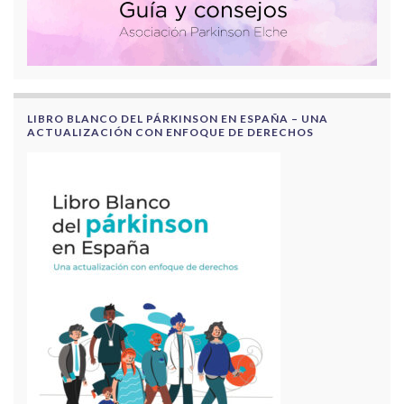
LIBRO BLANCO DEL PÁRKINSON EN ESPAÑA – UNA
ACTUALIZACIÓN CON ENFOQUE DE DERECHOS