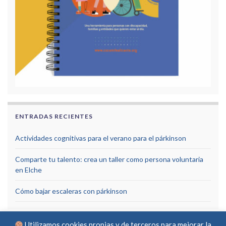
ENTRADAS RECIENTES
Actividades cognitivas para el verano para el párkinson
Comparte tu talento: crea un taller como persona voluntaria
en Elche
Cómo bajar escaleras con párkinson
Utilizamos cookies propias y de terceros para mejorar la