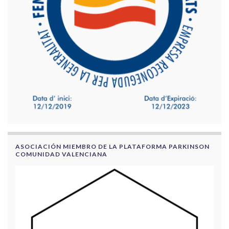
ASOCIACIÓN MIEMBRO DE LA PLATAFORMA PARKINSON
COMUNIDAD VALENCIANA