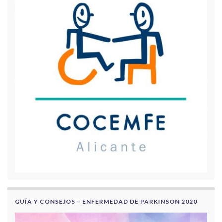
GUÍA Y CONSEJOS – ENFERMEDAD DE PARKINSON 2020