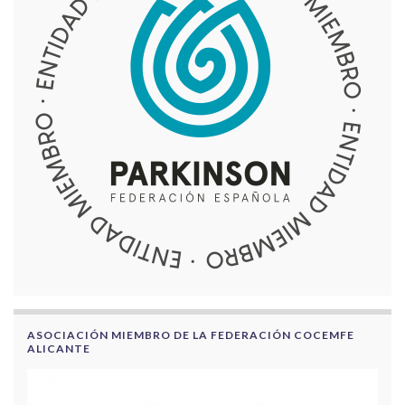
ASOCIACIÓN MIEMBRO DE LA FEDERACIÓN COCEMFE
ALICANTE