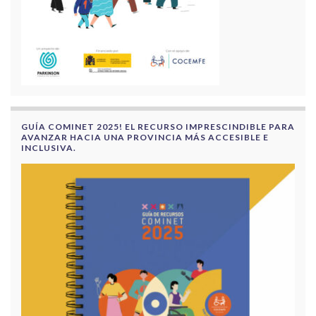
GUÍA COMINET 2025! EL RECURSO IMPRESCINDIBLE PARA
AVANZAR HACIA UNA PROVINCIA MÁS ACCESIBLE E
INCLUSIVA.