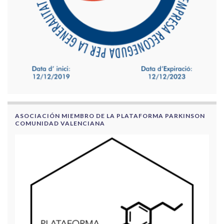
ASOCIACIÓN MIEMBRO DE LA PLATAFORMA PARKINSON
COMUNIDAD VALENCIANA