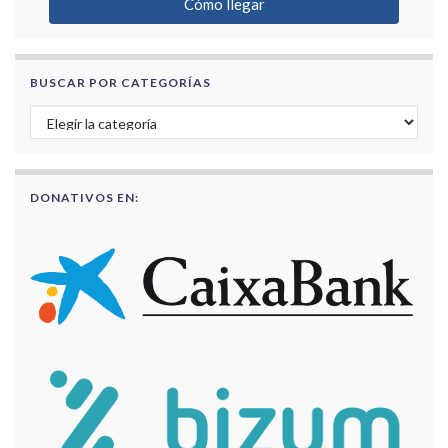
Cómo llegar
BUSCAR POR CATEGORÍAS
Buscar por categorías
DONATIVOS EN: