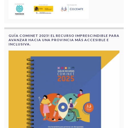
GUÍA COMINET 2025! EL RECURSO IMPRESCINDIBLE PARA
AVANZAR HACIA UNA PROVINCIA MÁS ACCESIBLE E
INCLUSIVA.