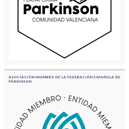
ASOCIACIÓN MIEMBRO DE LA FEDERACIÓN ESPAÑOLA DE
PÁRKINSON