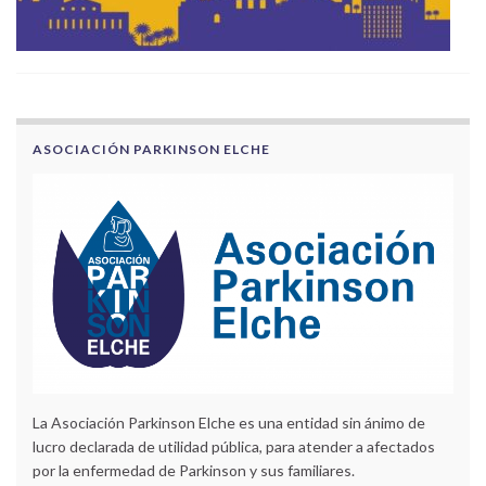
ASOCIACIÓN PARKINSON ELCHE
La Asociación Parkinson Elche es una entidad sin ánimo de
lucro declarada de utilidad pública, para atender a afectados
por la enfermedad de Parkinson y sus familiares.