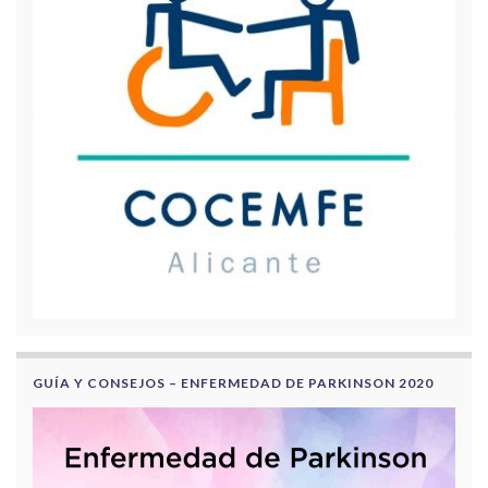
GUÍA Y CONSEJOS – ENFERMEDAD DE PARKINSON 2020