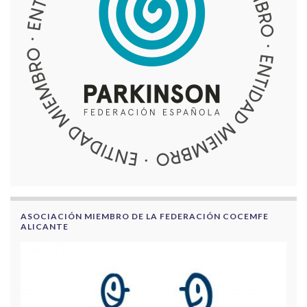
ASOCIACIÓN MIEMBRO DE LA FEDERACIÓN COCEMFE
ALICANTE