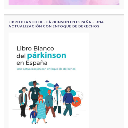
LIBRO BLANCO DEL PÁRKINSON EN ESPAÑA – UNA
ACTUALIZACIÓN CON ENFOQUE DE DERECHOS