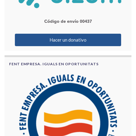
Código de envío 00437
Hacer un donativo
FENT EMPRESA. IGUALS EN OPORTUNITATS