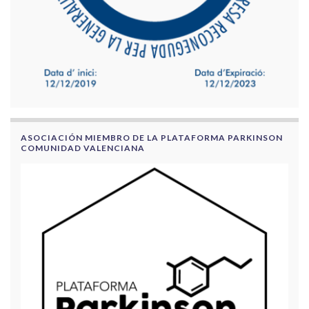
ASOCIACIÓN MIEMBRO DE LA PLATAFORMA PARKINSON
COMUNIDAD VALENCIANA