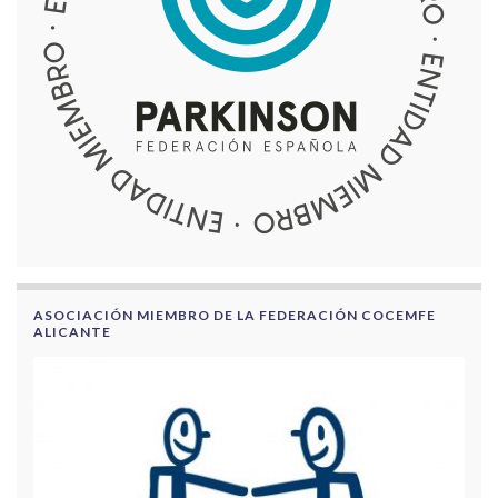
ASOCIACIÓN MIEMBRO DE LA FEDERACIÓN COCEMFE
ALICANTE