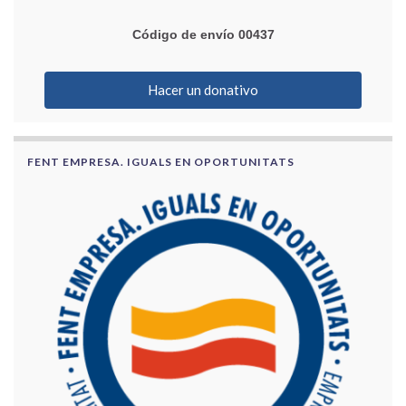
Código de envío 00437
Hacer un donativo
FENT EMPRESA. IGUALS EN OPORTUNITATS