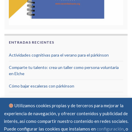
ENTRADAS RECIENTES
Actividades cognitivas para el verano para el párkinson
Comparte tu talento: crea un taller como persona voluntaria
en Elche
Cómo bajar escaleras con párkinson
Utilizamos cookies propias y de terceros para mejorar la
experiencia de navegación, y ofrecer contenidos y publicidad de
interés, así como compartir nuestro contenido en redes sociales.
Puede configurar las cookies que instalamos en
configuración
, o
Aviso Legal
Política de privacidad
Política de cookies