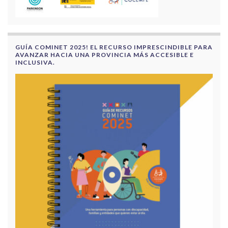
GUÍA COMINET 2025! EL RECURSO IMPRESCINDIBLE PARA
AVANZAR HACIA UNA PROVINCIA MÁS ACCESIBLE E
INCLUSIVA.