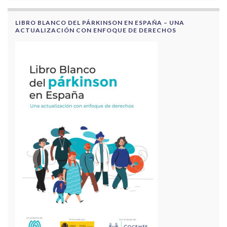
LIBRO BLANCO DEL PÁRKINSON EN ESPAÑA – UNA
ACTUALIZACIÓN CON ENFOQUE DE DERECHOS