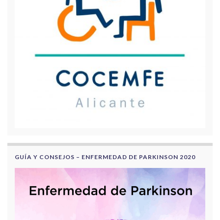
GUÍA Y CONSEJOS – ENFERMEDAD DE PARKINSON 2020