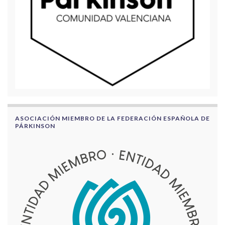
ASOCIACIÓN MIEMBRO DE LA FEDERACIÓN ESPAÑOLA DE
PÁRKINSON