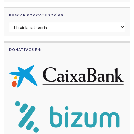
BUSCAR POR CATEGORÍAS
Buscar por categorías
DONATIVOS EN: