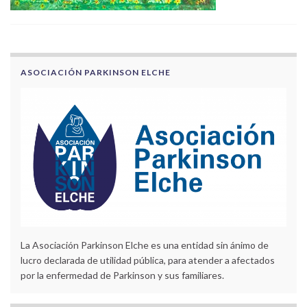
ASOCIACIÓN PARKINSON ELCHE
La Asociación Parkinson Elche es una entidad sin ánimo de
lucro declarada de utilidad pública, para atender a afectados
por la enfermedad de Parkinson y sus familiares.