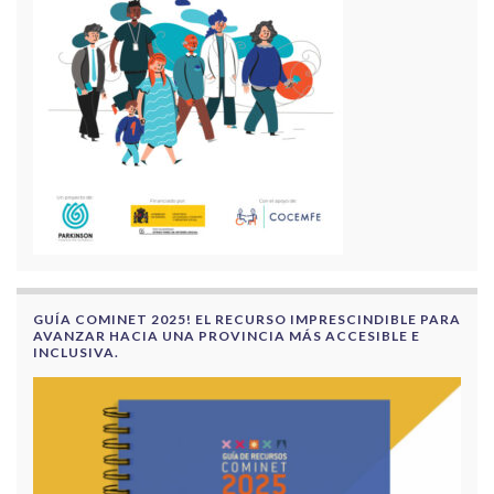
GUÍA COMINET 2025! EL RECURSO IMPRESCINDIBLE PARA
AVANZAR HACIA UNA PROVINCIA MÁS ACCESIBLE E
INCLUSIVA.