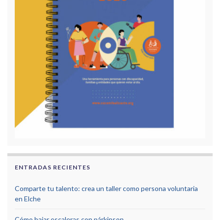
ENTRADAS RECIENTES
Comparte tu talento: crea un taller como persona voluntaria
en Elche
Cómo bajar escaleras con párkinson