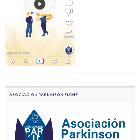
ASOCIACIÓN PARKINSON ELCHE