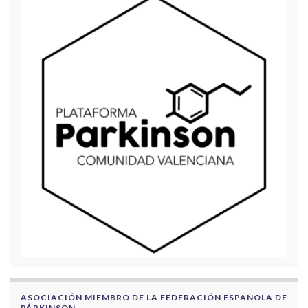
ASOCIACIÓN MIEMBRO DE LA FEDERACIÓN ESPAÑOLA DE
PÁRKINSON