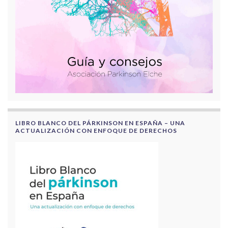
LIBRO BLANCO DEL PÁRKINSON EN ESPAÑA – UNA
ACTUALIZACIÓN CON ENFOQUE DE DERECHOS