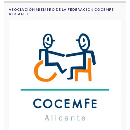
ASOCIACIÓN MIEMBRO DE LA FEDERACIÓN COCEMFE
ALICANTE