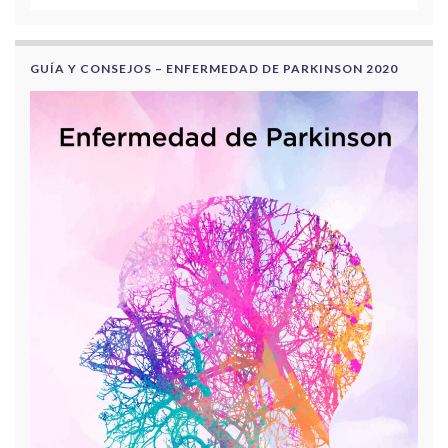
GUÍA Y CONSEJOS – ENFERMEDAD DE PARKINSON 2020