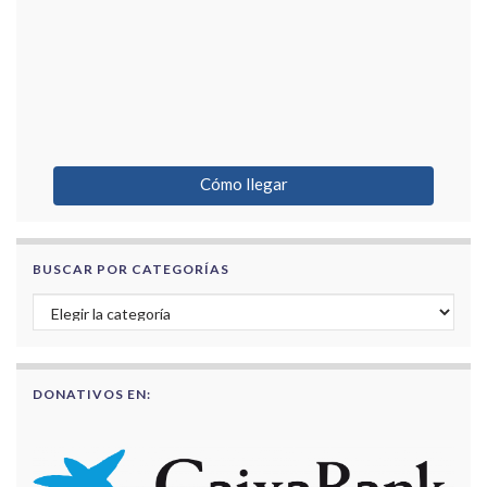
Cómo llegar
BUSCAR POR CATEGORÍAS
Buscar por categorías
DONATIVOS EN: