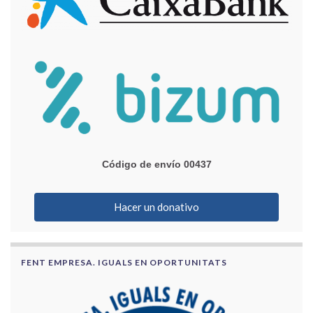
Código de envío 00437
Hacer un donativo
FENT EMPRESA. IGUALS EN OPORTUNITATS