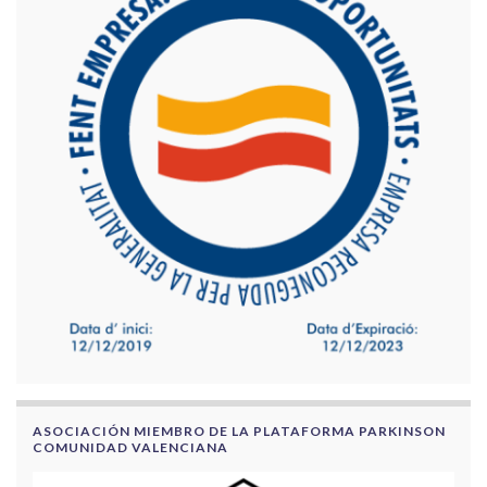
ASOCIACIÓN MIEMBRO DE LA PLATAFORMA PARKINSON
COMUNIDAD VALENCIANA