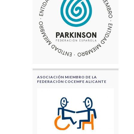
ASOCIACIÓN MIEMBRO DE LA
FEDERACIÓN COCEMFE ALICANTE