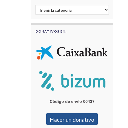
Buscar por categorías
DONATIVOS EN:
Código de envío 00437
Hacer un donativo