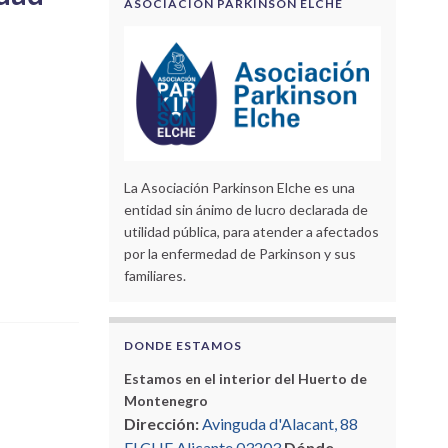
ASOCIACIÓN PARKINSON ELCHE
La Asociación Parkinson Elche es una
entidad sin ánimo de lucro declarada de
utilidad pública, para atender a afectados
por la enfermedad de Parkinson y sus
familiares.
DONDE ESTAMOS
Estamos en el interior del Huerto de
Montenegro
Dirección:
Avinguda d'Alacant, 88
ELCHE Alicante 03203
Dónde