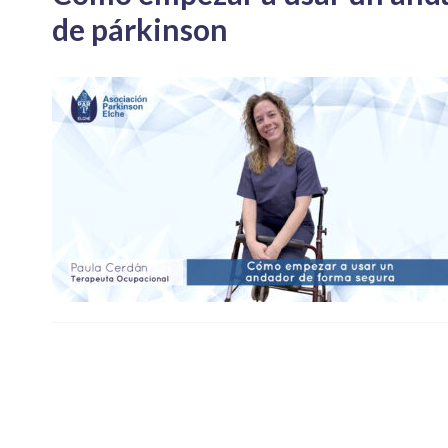
de párkinson