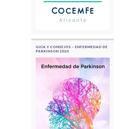
GUÍA Y CONSEJOS – ENFERMEDAD DE
PARKINSON 2020