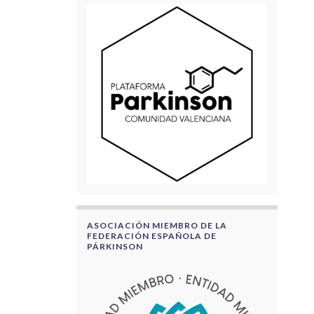
ASOCIACIÓN MIEMBRO DE LA
FEDERACIÓN ESPAÑOLA DE
PÁRKINSON