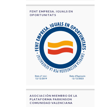
FENT EMPRESA. IGUALS EN
OPORTUNITATS
ASOCIACIÓN MIEMBRO DE LA
PLATAFORMA PARKINSON
COMUNIDAD VALENCIANA