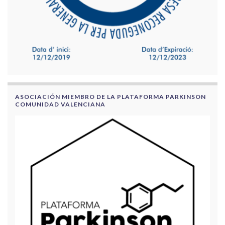
ASOCIACIÓN MIEMBRO DE LA PLATAFORMA PARKINSON
COMUNIDAD VALENCIANA