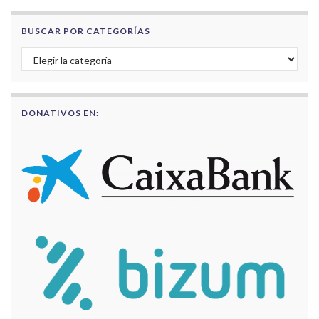
BUSCAR POR CATEGORÍAS
Buscar por categorías
DONATIVOS EN: