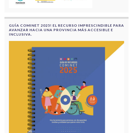
GUÍA COMINET 2025! EL RECURSO IMPRESCINDIBLE PARA
AVANZAR HACIA UNA PROVINCIA MÁS ACCESIBLE E
INCLUSIVA.