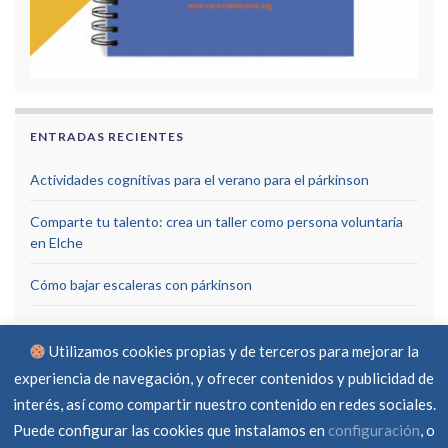
ENTRADAS RECIENTES
Actividades cognitivas para el verano para el párkinson
Comparte tu talento: crea un taller como persona voluntaria
en Elche
Cómo bajar escaleras con párkinson
Utilizamos cookies propias y de terceros para mejorar la
experiencia de navegación, y ofrecer contenidos y publicidad de
interés, así como compartir nuestro contenido en redes sociales.
Puede configurar las cookies que instalamos en
configuración
, o
Aviso Legal
Política de privacidad
Política de cookies