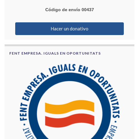
Código de envío 00437
Hacer un donativo
FENT EMPRESA. IGUALS EN OPORTUNITATS