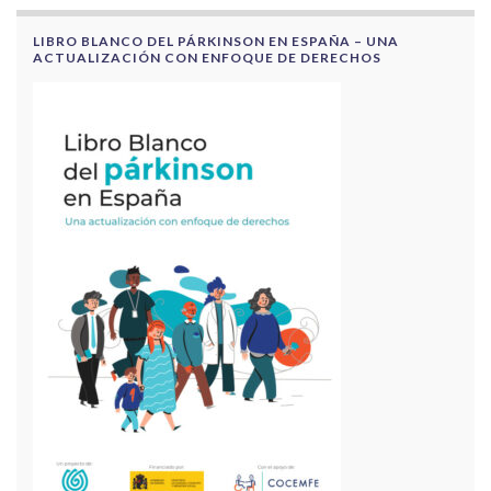
LIBRO BLANCO DEL PÁRKINSON EN ESPAÑA – UNA
ACTUALIZACIÓN CON ENFOQUE DE DERECHOS