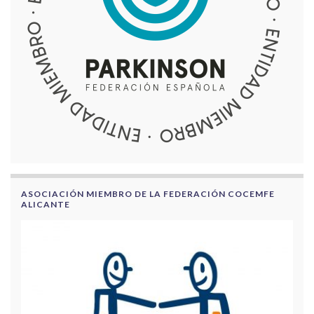
ASOCIACIÓN MIEMBRO DE LA FEDERACIÓN COCEMFE
ALICANTE