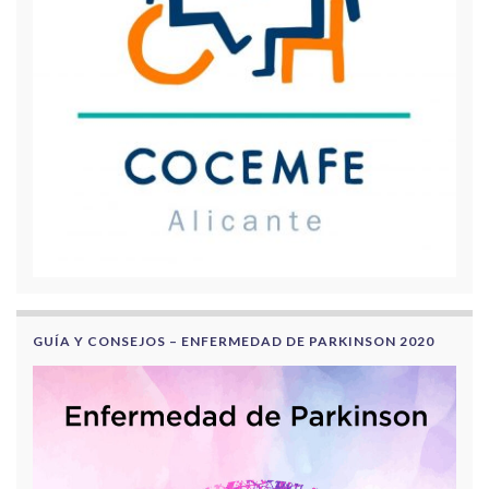
GUÍA Y CONSEJOS – ENFERMEDAD DE PARKINSON 2020