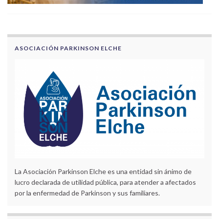
ASOCIACIÓN PARKINSON ELCHE
La Asociación Parkinson Elche es una entidad sin ánimo de
lucro declarada de utilidad pública, para atender a afectados
por la enfermedad de Parkinson y sus familiares.