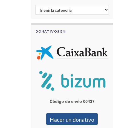
Buscar por categorías
DONATIVOS EN:
Código de envío 00437
Hacer un donativo