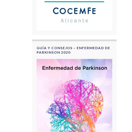
GUÍA Y CONSEJOS – ENFERMEDAD DE
PARKINSON 2020