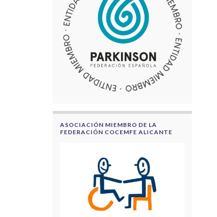
ASOCIACIÓN MIEMBRO DE LA
FEDERACIÓN COCEMFE ALICANTE