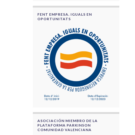
FENT EMPRESA. IGUALS EN
OPORTUNITATS
ASOCIACIÓN MIEMBRO DE LA
PLATAFORMA PARKINSON
COMUNIDAD VALENCIANA