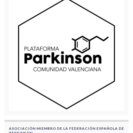
ASOCIACIÓN MIEMBRO DE LA FEDERACIÓN ESPAÑOLA DE
PÁRKINSON