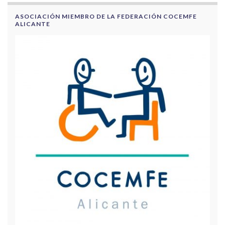
ASOCIACIÓN MIEMBRO DE LA FEDERACIÓN COCEMFE
ALICANTE