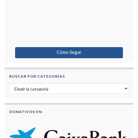
Cómo llegar
BUSCAR POR CATEGORÍAS
Buscar por categorías
DONATIVOS EN: