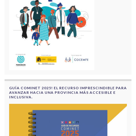
GUÍA COMINET 2025! EL RECURSO IMPRESCINDIBLE PARA
AVANZAR HACIA UNA PROVINCIA MÁS ACCESIBLE E
INCLUSIVA.