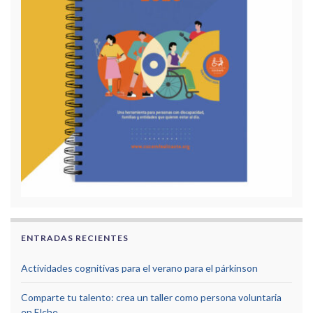
ENTRADAS RECIENTES
Actividades cognitivas para el verano para el párkinson
Comparte tu talento: crea un taller como persona voluntaria
en Elche