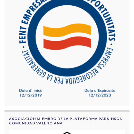
ASOCIACIÓN MIEMBRO DE LA PLATAFORMA PARKINSON
COMUNIDAD VALENCIANA