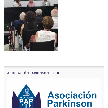
ASOCIACIÓN PARKINSON ELCHE