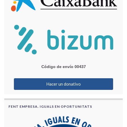
Código de envío 00437
Hacer un donativo
FENT EMPRESA. IGUALS EN OPORTUNITATS