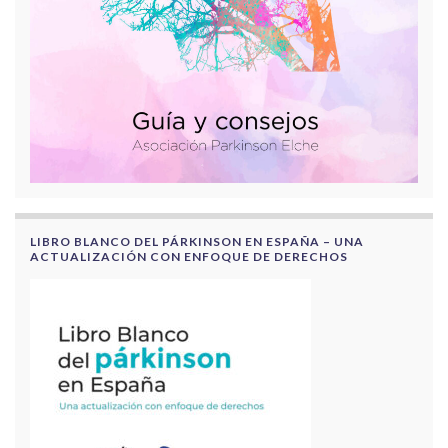
LIBRO BLANCO DEL PÁRKINSON EN ESPAÑA – UNA
ACTUALIZACIÓN CON ENFOQUE DE DERECHOS