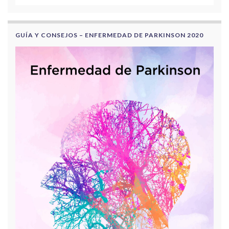
GUÍA Y CONSEJOS – ENFERMEDAD DE PARKINSON 2020