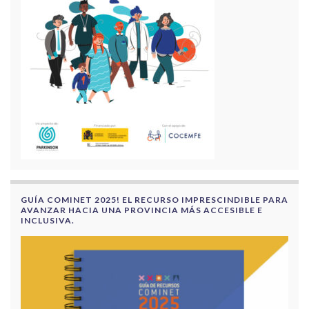
GUÍA COMINET 2025! EL RECURSO IMPRESCINDIBLE PARA
AVANZAR HACIA UNA PROVINCIA MÁS ACCESIBLE E
INCLUSIVA.