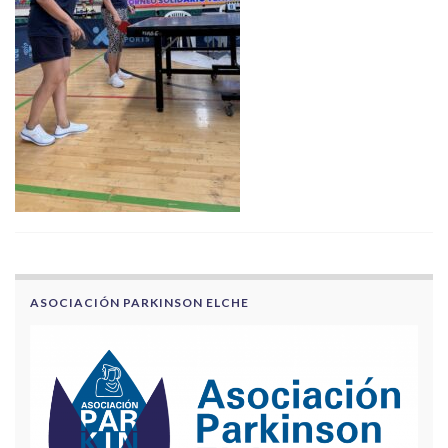
ASOCIACIÓN PARKINSON ELCHE