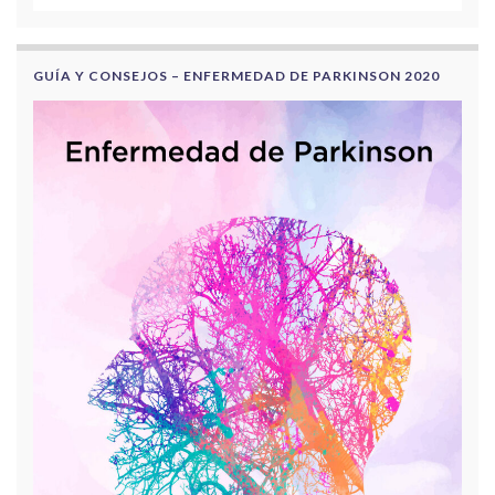
GUÍA Y CONSEJOS – ENFERMEDAD DE PARKINSON 2020