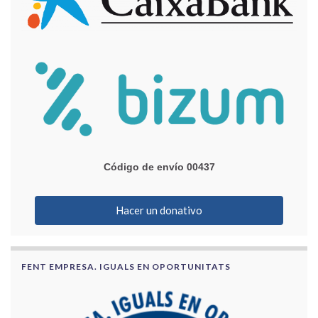
Código de envío 00437
Hacer un donativo
FENT EMPRESA. IGUALS EN OPORTUNITATS