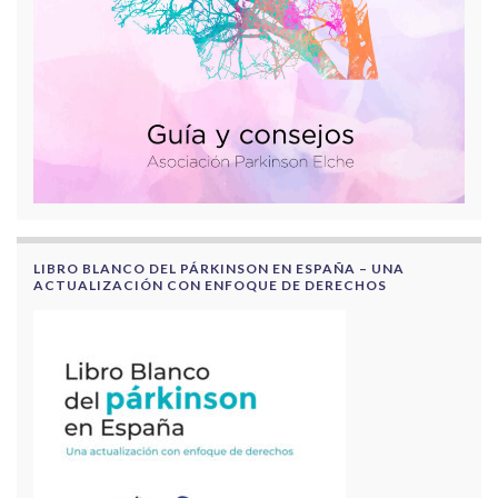
LIBRO BLANCO DEL PÁRKINSON EN ESPAÑA – UNA
ACTUALIZACIÓN CON ENFOQUE DE DERECHOS