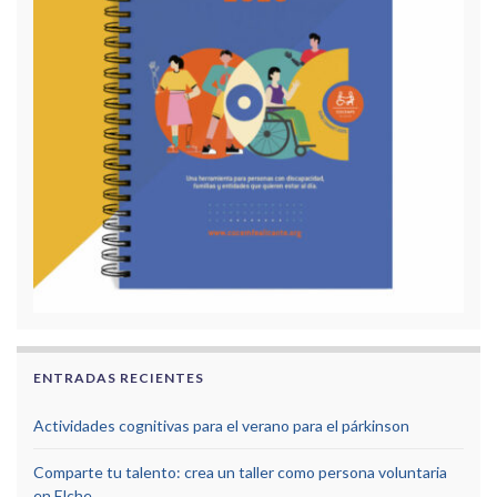
ENTRADAS RECIENTES
Actividades cognitivas para el verano para el párkinson
Comparte tu talento: crea un taller como persona voluntaria
en Elche