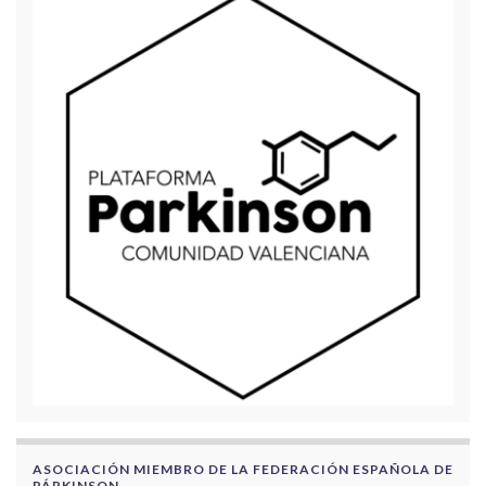
ASOCIACIÓN MIEMBRO DE LA FEDERACIÓN ESPAÑOLA DE
PÁRKINSON