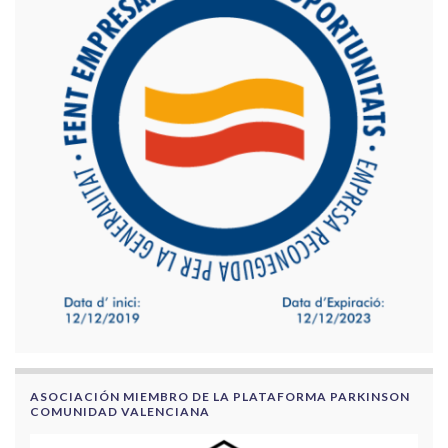
ASOCIACIÓN MIEMBRO DE LA PLATAFORMA PARKINSON
COMUNIDAD VALENCIANA