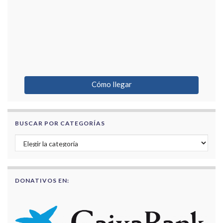
Cómo llegar
BUSCAR POR CATEGORÍAS
Buscar por categorías
DONATIVOS EN: