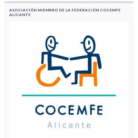
ASOCIACIÓN MIEMBRO DE LA FEDERACIÓN COCEMFE
ALICANTE