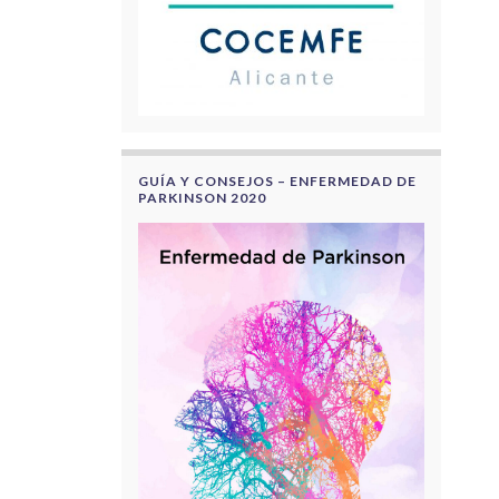
GUÍA Y CONSEJOS – ENFERMEDAD DE
PARKINSON 2020