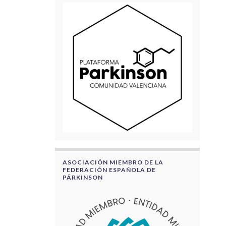
ASOCIACIÓN MIEMBRO DE LA
FEDERACIÓN ESPAÑOLA DE
PÁRKINSON