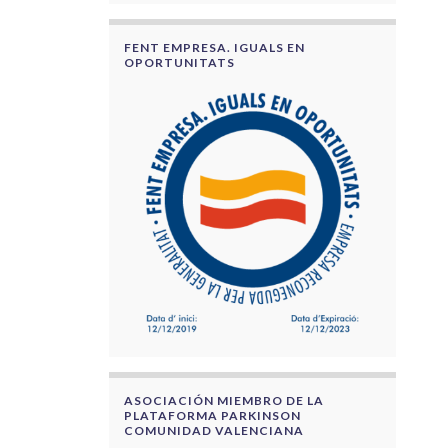
FENT EMPRESA. IGUALS EN
OPORTUNITATS
ASOCIACIÓN MIEMBRO DE LA
PLATAFORMA PARKINSON
COMUNIDAD VALENCIANA