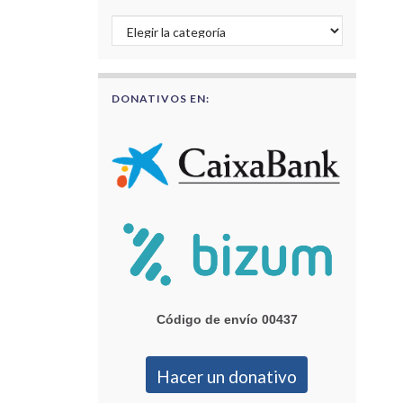
Buscar por categorías
DONATIVOS EN:
Código de envío 00437
Hacer un donativo