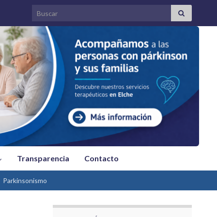
Search for:
Transparencia
Contacto
Parkinsonismo