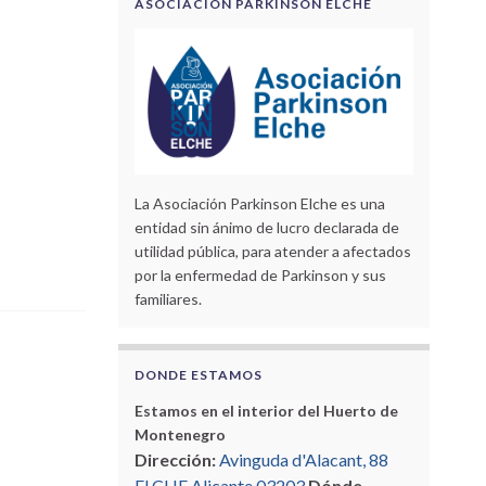
ASOCIACIÓN PARKINSON ELCHE
La Asociación Parkinson Elche es una
entidad sin ánimo de lucro declarada de
utilidad pública, para atender a afectados
por la enfermedad de Parkinson y sus
familiares.
DONDE ESTAMOS
Estamos en el interior del Huerto de
Montenegro
Dirección:
Avinguda d'Alacant, 88
ELCHE Alicante 03203
Dónde