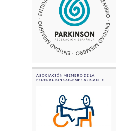
ASOCIACIÓN MIEMBRO DE LA
FEDERACIÓN COCEMFE ALICANTE