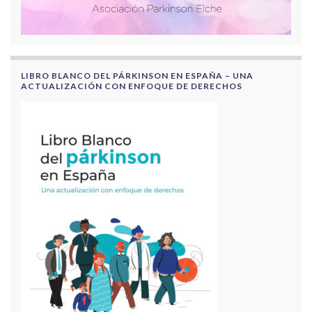
LIBRO BLANCO DEL PÁRKINSON EN ESPAÑA – UNA
ACTUALIZACIÓN CON ENFOQUE DE DERECHOS