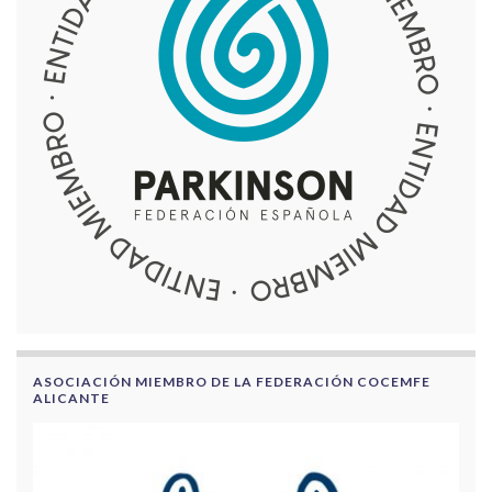
ASOCIACIÓN MIEMBRO DE LA FEDERACIÓN COCEMFE
ALICANTE