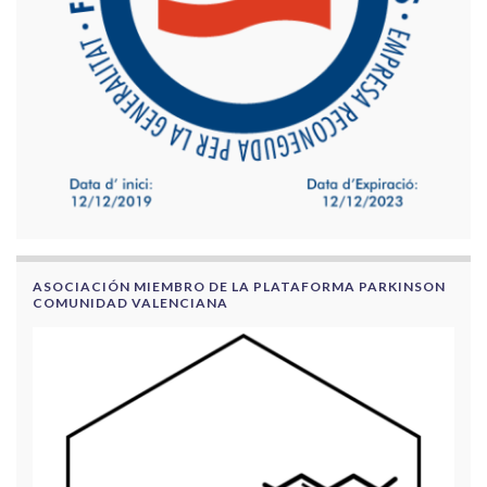
ASOCIACIÓN MIEMBRO DE LA PLATAFORMA PARKINSON
COMUNIDAD VALENCIANA