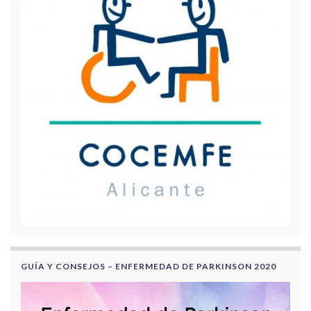
GUÍA Y CONSEJOS – ENFERMEDAD DE PARKINSON 2020