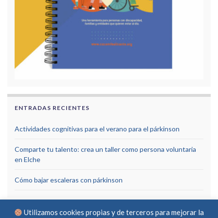
ENTRADAS RECIENTES
Actividades cognitivas para el verano para el párkinson
Comparte tu talento: crea un taller como persona voluntaria
en Elche
Cómo bajar escaleras con párkinson
Utilizamos cookies propias y de terceros para mejorar la