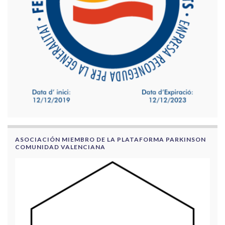
ASOCIACIÓN MIEMBRO DE LA PLATAFORMA PARKINSON
COMUNIDAD VALENCIANA