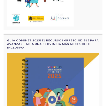
GUÍA COMINET 2025! EL RECURSO IMPRESCINDIBLE PARA
AVANZAR HACIA UNA PROVINCIA MÁS ACCESIBLE E
INCLUSIVA.