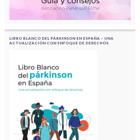
LIBRO BLANCO DEL PÁRKINSON EN ESPAÑA – UNA
ACTUALIZACIÓN CON ENFOQUE DE DERECHOS