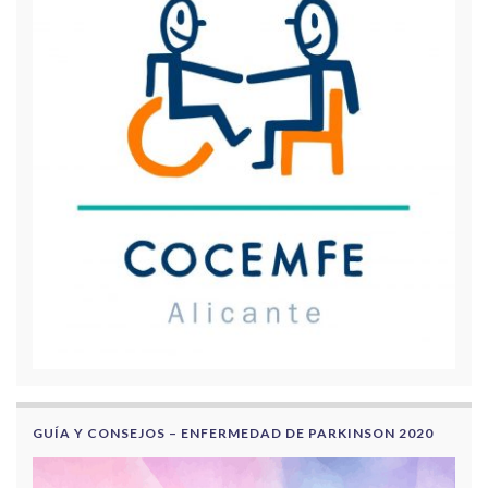
GUÍA Y CONSEJOS – ENFERMEDAD DE PARKINSON 2020