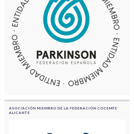
ASOCIACIÓN MIEMBRO DE LA FEDERACIÓN COCEMFE
ALICANTE