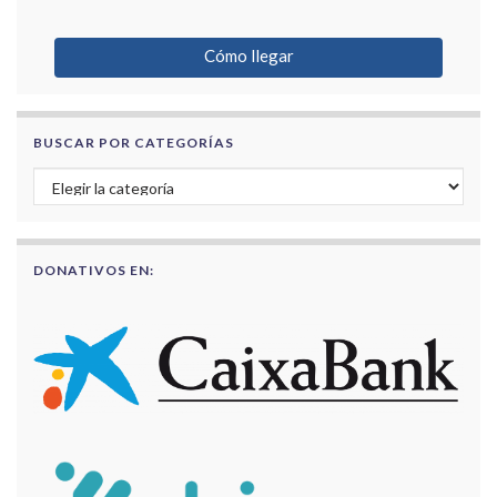
Cómo llegar
BUSCAR POR CATEGORÍAS
Buscar por categorías
DONATIVOS EN: