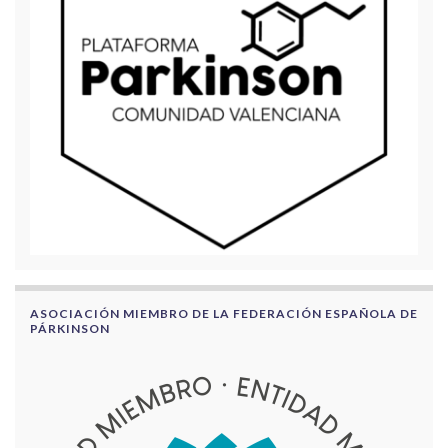
ASOCIACIÓN MIEMBRO DE LA FEDERACIÓN ESPAÑOLA DE
PÁRKINSON