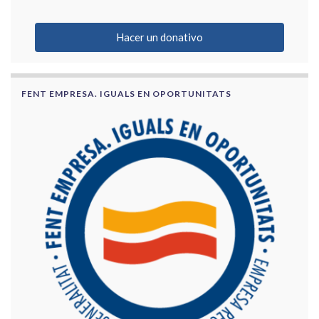
Hacer un donativo
FENT EMPRESA. IGUALS EN OPORTUNITATS