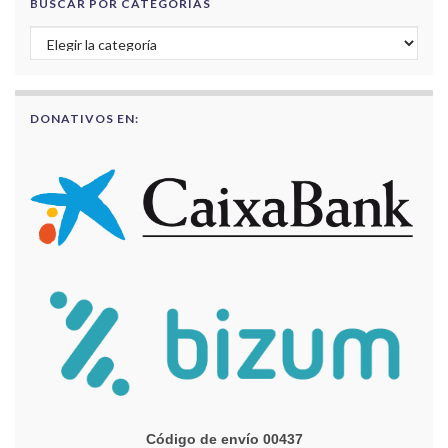
BUSCAR POR CATEGORÍAS
Buscar por categorías
DONATIVOS EN:
Código de envío 00437