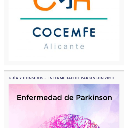
GUÍA Y CONSEJOS – ENFERMEDAD DE PARKINSON 2020