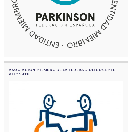
ASOCIACIÓN MIEMBRO DE LA FEDERACIÓN COCEMFE
ALICANTE