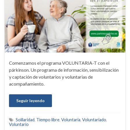
Comenzamos el programa VOLUNTARIA-T con el
párkinson. Un programa de información, sensibilización
y captación de voluntarios y voluntarias de
acompañamiento.
Seguir leyendo
Solilaridad
,
Tiempo libre
,
Voluntaria
,
Voluntariado
,
Voluntario