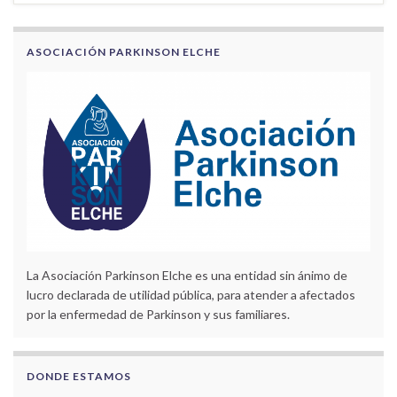
ASOCIACIÓN PARKINSON ELCHE
La Asociación Parkinson Elche es una entidad sin ánimo de
lucro declarada de utilidad pública, para atender a afectados
por la enfermedad de Parkinson y sus familiares.
DONDE ESTAMOS