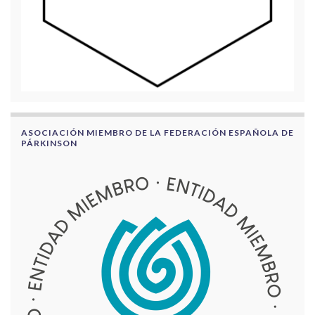
ASOCIACIÓN MIEMBRO DE LA FEDERACIÓN ESPAÑOLA DE
PÁRKINSON