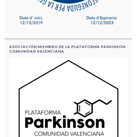
ASOCIACIÓN MIEMBRO DE LA PLATAFORMA PARKINSON
COMUNIDAD VALENCIANA