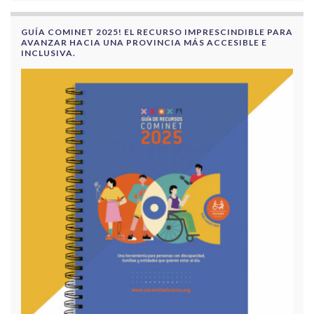
GUÍA COMINET 2025! EL RECURSO IMPRESCINDIBLE PARA
AVANZAR HACIA UNA PROVINCIA MÁS ACCESIBLE E
INCLUSIVA.