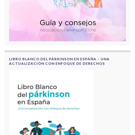
LIBRO BLANCO DEL PÁRKINSON EN ESPAÑA – UNA
ACTUALIZACIÓN CON ENFOQUE DE DERECHOS