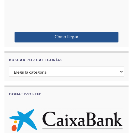
Cómo llegar
BUSCAR POR CATEGORÍAS
Buscar por categorías
DONATIVOS EN: