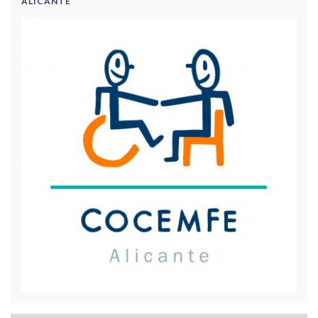
ALICANTE