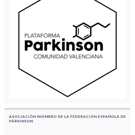
ASOCIACIÓN MIEMBRO DE LA FEDERACIÓN ESPAÑOLA DE
PÁRKINSON