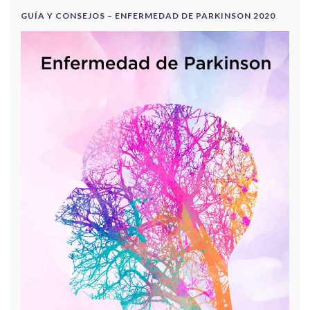
GUÍA Y CONSEJOS – ENFERMEDAD DE PARKINSON 2020