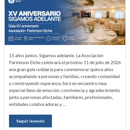
15 años juntos. Sigamos adelante. La Asociación
Parkinson Elche celebrará el próximo 11 de julio de 2026
una gran gala solidaria para conmemorar quince años
acompañando a personas y familias, creando comunidad
y construyendo esperanza. Será un encuentro muy
especial lleno de emoción, convivencia y agradecimiento
junto a personas afectadas, familiares, profesionales,
entidades colaboradoras y …
Seguir leyendo