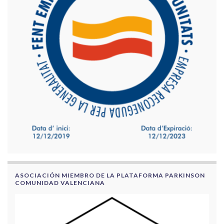
ASOCIACIÓN MIEMBRO DE LA PLATAFORMA PARKINSON
COMUNIDAD VALENCIANA