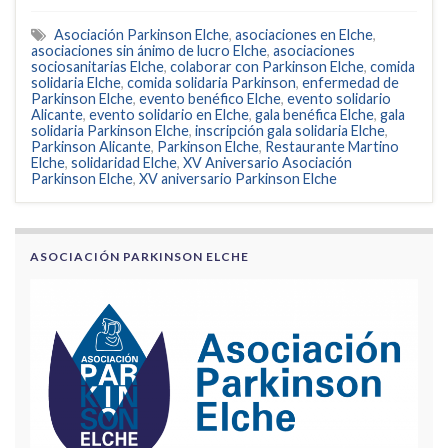
Asociación Parkinson Elche
,
asociaciones en Elche
,
asociaciones sin ánimo de lucro Elche
,
asociaciones
sociosanitarias Elche
,
colaborar con Parkinson Elche
,
comida
solidaria Elche
,
comida solidaria Parkinson
,
enfermedad de
Parkinson Elche
,
evento benéfico Elche
,
evento solidario
Alicante
,
evento solidario en Elche
,
gala benéfica Elche
,
gala
solidaria Parkinson Elche
,
inscripción gala solidaria Elche
,
Parkinson Alicante
,
Parkinson Elche
,
Restaurante Martino
Elche
,
solidaridad Elche
,
XV Aniversario Asociación
Parkinson Elche
,
XV aniversario Parkinson Elche
ASOCIACIÓN PARKINSON ELCHE