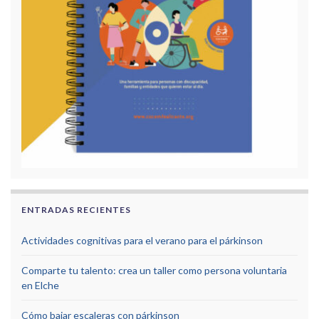
ENTRADAS RECIENTES
Actividades cognitivas para el verano para el párkinson
Comparte tu talento: crea un taller como persona voluntaria
en Elche
Cómo bajar escaleras con párkinson