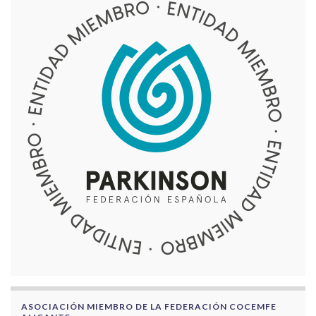
ASOCIACIÓN MIEMBRO DE LA FEDERACIÓN COCEMFE