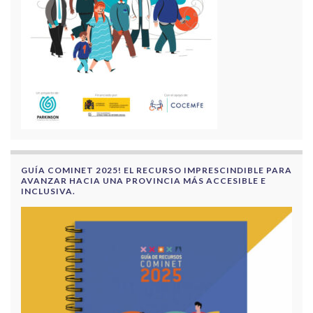
GUÍA COMINET 2025! EL RECURSO IMPRESCINDIBLE PARA
AVANZAR HACIA UNA PROVINCIA MÁS ACCESIBLE E
INCLUSIVA.