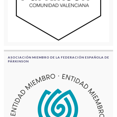
ASOCIACIÓN MIEMBRO DE LA FEDERACIÓN ESPAÑOLA DE
PÁRKINSON