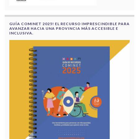
GUÍA COMINET 2025! EL RECURSO IMPRESCINDIBLE PARA
AVANZAR HACIA UNA PROVINCIA MÁS ACCESIBLE E
INCLUSIVA.