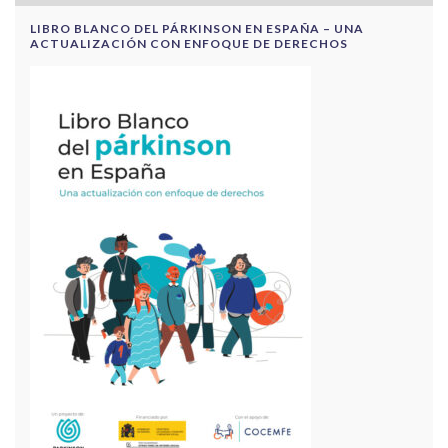
LIBRO BLANCO DEL PÁRKINSON EN ESPAÑA – UNA
ACTUALIZACIÓN CON ENFOQUE DE DERECHOS