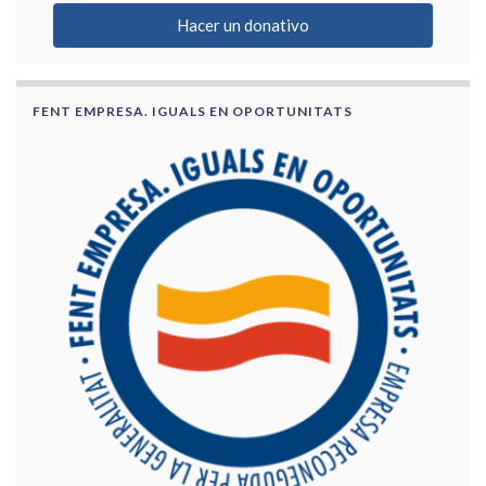
Hacer un donativo
FENT EMPRESA. IGUALS EN OPORTUNITATS