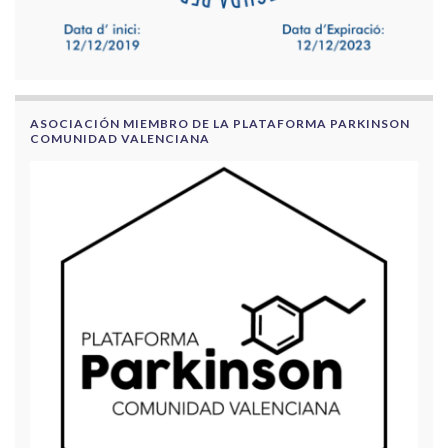
ASOCIACIÓN MIEMBRO DE LA PLATAFORMA PARKINSON
COMUNIDAD VALENCIANA