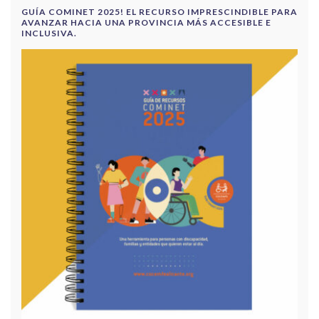
GUÍA COMINET 2025! EL RECURSO IMPRESCINDIBLE PARA
AVANZAR HACIA UNA PROVINCIA MÁS ACCESIBLE E
INCLUSIVA.