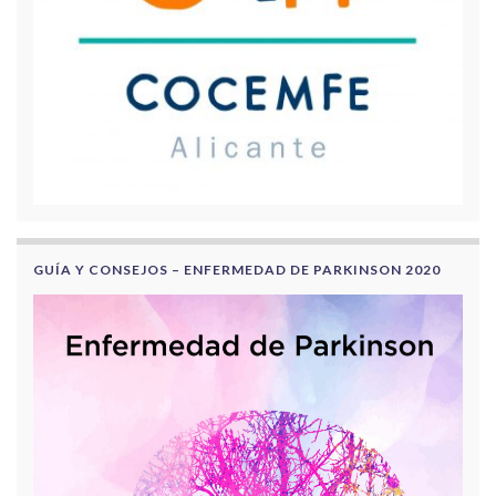
GUÍA Y CONSEJOS – ENFERMEDAD DE PARKINSON 2020