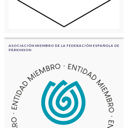
ASOCIACIÓN MIEMBRO DE LA FEDERACIÓN ESPAÑOLA DE
PÁRKINSON