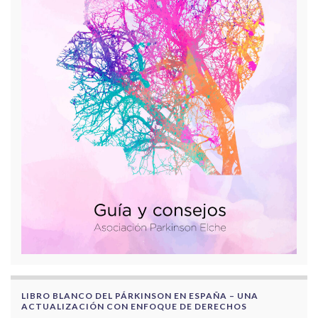
LIBRO BLANCO DEL PÁRKINSON EN ESPAÑA – UNA
ACTUALIZACIÓN CON ENFOQUE DE DERECHOS