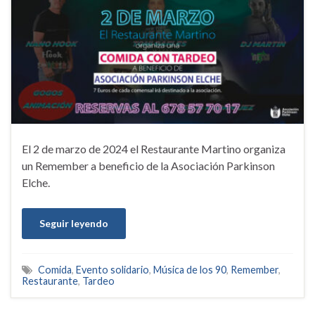
El 2 de marzo de 2024 el Restaurante Martino organiza
un Remember a beneficio de la Asociación Parkinson
Elche.
Seguir leyendo
Comida
,
Evento solidario
,
Música de los 90
,
Remember
,
Restaurante
,
Tardeo