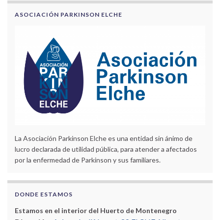
ASOCIACIÓN PARKINSON ELCHE
La Asociación Parkinson Elche es una entidad sin ánimo de
lucro declarada de utilidad pública, para atender a afectados
por la enfermedad de Parkinson y sus familiares.
DONDE ESTAMOS
Estamos en el interior del Huerto de Montenegro