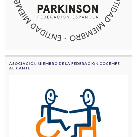
ASOCIACIÓN MIEMBRO DE LA FEDERACIÓN COCEMFE
ALICANTE