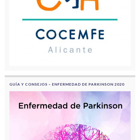
GUÍA Y CONSEJOS – ENFERMEDAD DE PARKINSON 2020