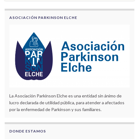
ASOCIACIÓN PARKINSON ELCHE
La Asociación Parkinson Elche es una entidad sin ánimo de
lucro declarada de utilidad pública, para atender a afectados
por la enfermedad de Parkinson y sus familiares.
DONDE ESTAMOS