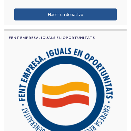
Hacer un donativo
FENT EMPRESA. IGUALS EN OPORTUNITATS