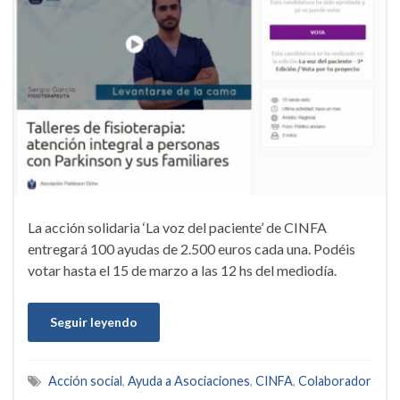
La acción solidaria ‘La voz del paciente’ de CINFA
entregará 100 ayudas de 2.500 euros cada una. Podéis
votar hasta el 15 de marzo a las 12 hs del mediodía.
Seguir leyendo
Acción social
,
Ayuda a Asociaciones
,
CINFA
,
Colaborador