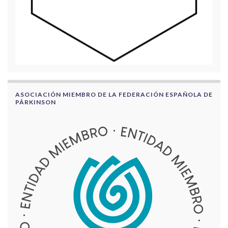
ASOCIACIÓN MIEMBRO DE LA FEDERACIÓN ESPAÑOLA DE
PÁRKINSON