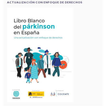
ACTUALIZACIÓN CON ENFOQUE DE DERECHOS