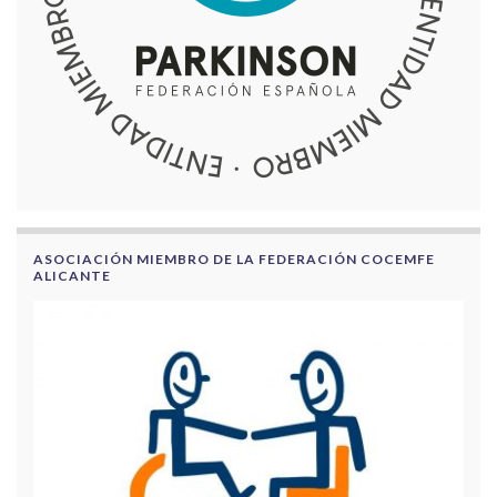
ASOCIACIÓN MIEMBRO DE LA FEDERACIÓN COCEMFE
ALICANTE