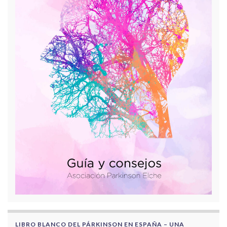
LIBRO BLANCO DEL PÁRKINSON EN ESPAÑA – UNA