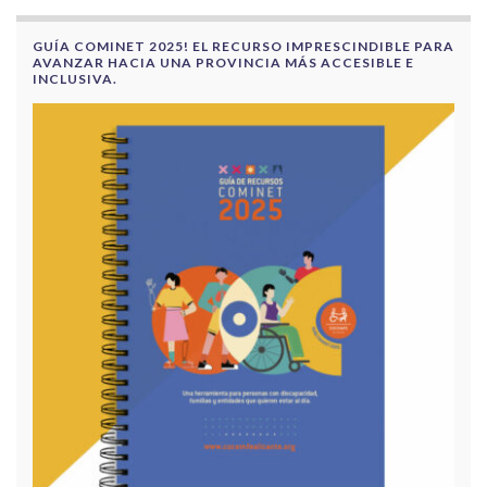
GUÍA COMINET 2025! EL RECURSO IMPRESCINDIBLE PARA
AVANZAR HACIA UNA PROVINCIA MÁS ACCESIBLE E
INCLUSIVA.