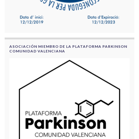
ASOCIACIÓN MIEMBRO DE LA PLATAFORMA PARKINSON
COMUNIDAD VALENCIANA