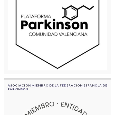
ASOCIACIÓN MIEMBRO DE LA FEDERACIÓN ESPAÑOLA DE
PÁRKINSON