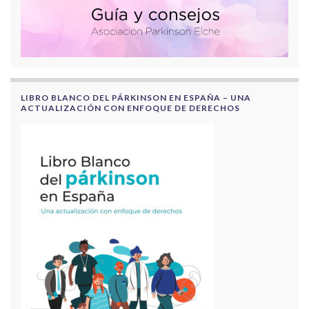
LIBRO BLANCO DEL PÁRKINSON EN ESPAÑA – UNA
ACTUALIZACIÓN CON ENFOQUE DE DERECHOS