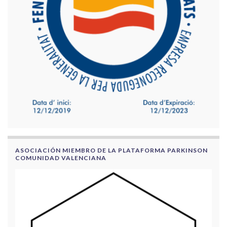
ASOCIACIÓN MIEMBRO DE LA PLATAFORMA PARKINSON
COMUNIDAD VALENCIANA