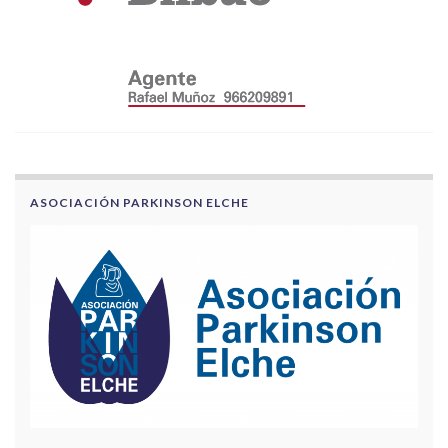
ASOCIACIÓN PARKINSON ELCHE