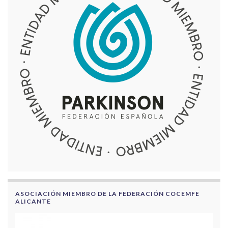
ASOCIACIÓN MIEMBRO DE LA FEDERACIÓN COCEMFE
ALICANTE