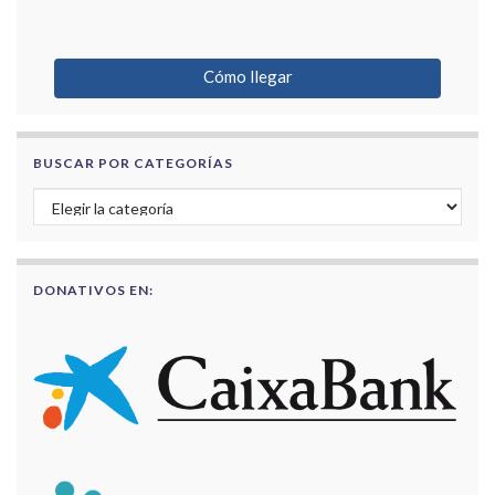
Cómo llegar
BUSCAR POR CATEGORÍAS
Buscar por categorías
DONATIVOS EN: