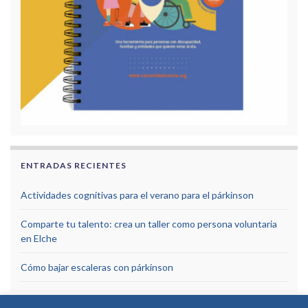
ENTRADAS RECIENTES
Actividades cognitivas para el verano para el párkinson
Comparte tu talento: crea un taller como persona voluntaria
en Elche
Cómo bajar escaleras con párkinson