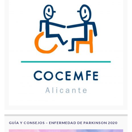
GUÍA Y CONSEJOS – ENFERMEDAD DE PARKINSON 2020