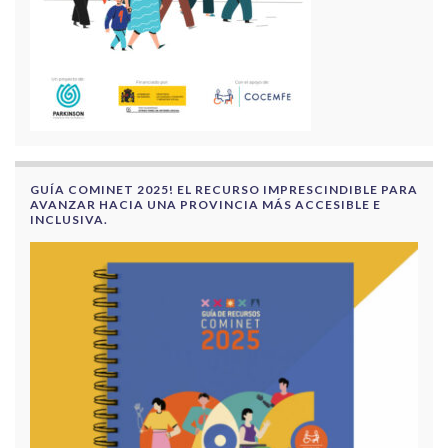
GUÍA COMINET 2025! EL RECURSO IMPRESCINDIBLE PARA
AVANZAR HACIA UNA PROVINCIA MÁS ACCESIBLE E
INCLUSIVA.