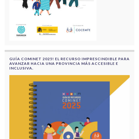
GUÍA COMINET 2025! EL RECURSO IMPRESCINDIBLE PARA
AVANZAR HACIA UNA PROVINCIA MÁS ACCESIBLE E
INCLUSIVA.