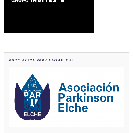
ASOCIACIÓN PARKINSON ELCHE