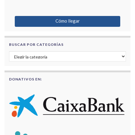
Cómo llegar
BUSCAR POR CATEGORÍAS
Buscar por categorías
DONATIVOS EN: