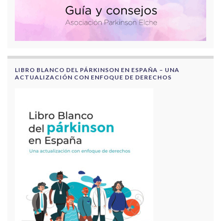
LIBRO BLANCO DEL PÁRKINSON EN ESPAÑA – UNA
ACTUALIZACIÓN CON ENFOQUE DE DERECHOS