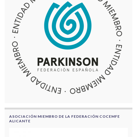
ASOCIACIÓN MIEMBRO DE LA FEDERACIÓN COCEMFE
ALICANTE