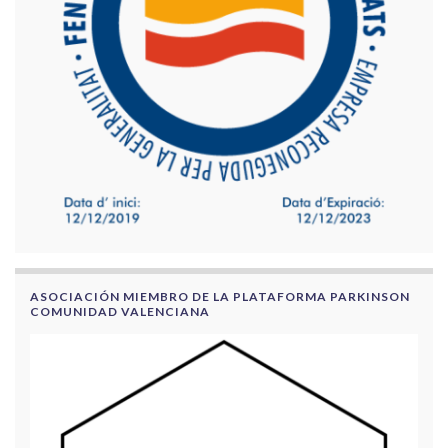
ASOCIACIÓN MIEMBRO DE LA PLATAFORMA PARKINSON
COMUNIDAD VALENCIANA