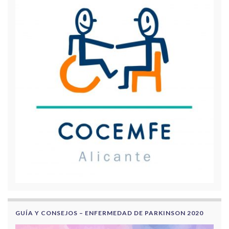
GUÍA Y CONSEJOS – ENFERMEDAD DE PARKINSON 2020