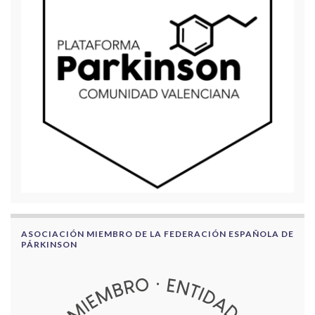
ASOCIACIÓN MIEMBRO DE LA FEDERACIÓN ESPAÑOLA DE
PÁRKINSON