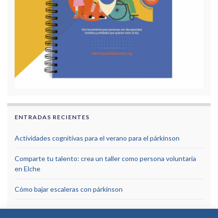
ENTRADAS RECIENTES
Actividades cognitivas para el verano para el párkinson
Comparte tu talento: crea un taller como persona voluntaria
en Elche
Cómo bajar escaleras con párkinson