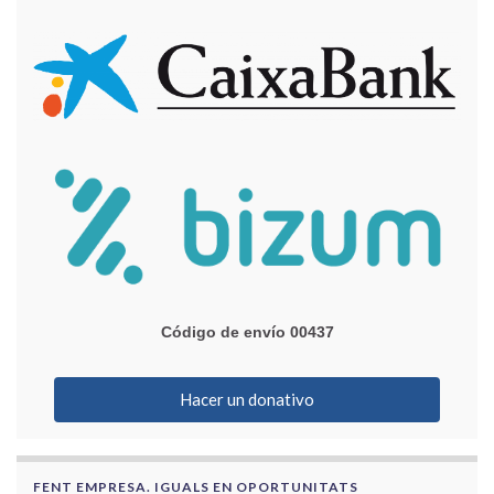
Código de envío 00437
Hacer un donativo
FENT EMPRESA. IGUALS EN OPORTUNITATS