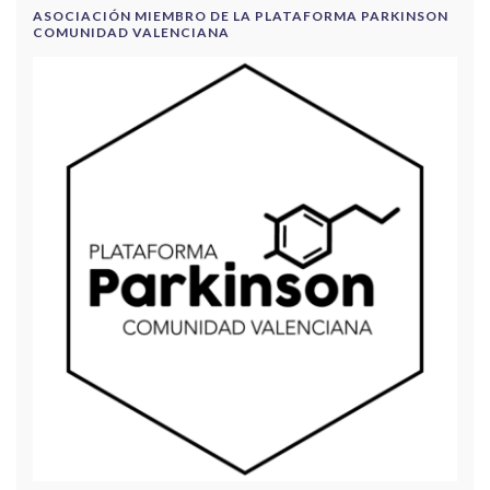
ASOCIACIÓN MIEMBRO DE LA PLATAFORMA PARKINSON
COMUNIDAD VALENCIANA