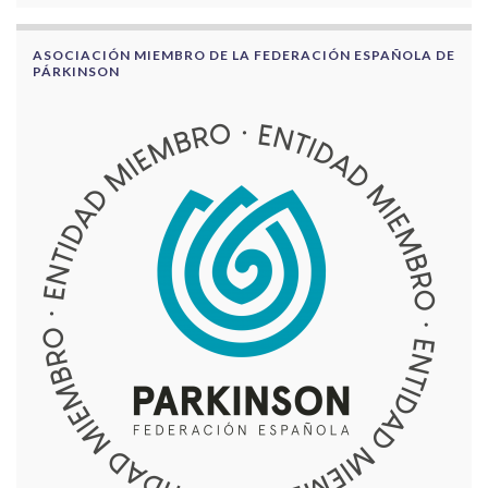
ASOCIACIÓN MIEMBRO DE LA FEDERACIÓN ESPAÑOLA DE
PÁRKINSON