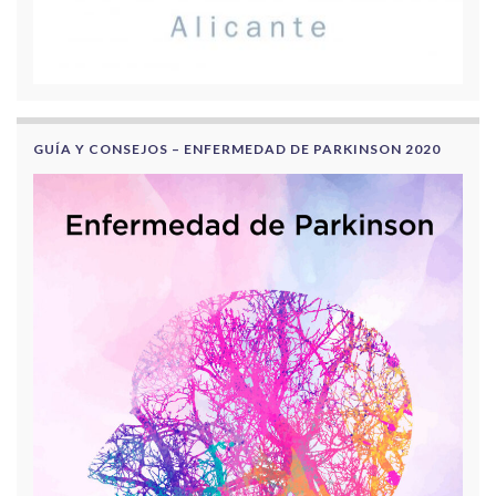
GUÍA Y CONSEJOS – ENFERMEDAD DE PARKINSON 2020