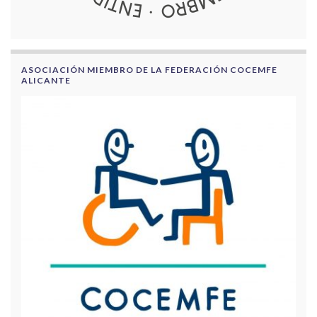
ASOCIACIÓN MIEMBRO DE LA FEDERACIÓN COCEMFE
ALICANTE