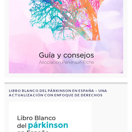
LIBRO BLANCO DEL PÁRKINSON EN ESPAÑA – UNA
ACTUALIZACIÓN CON ENFOQUE DE DERECHOS