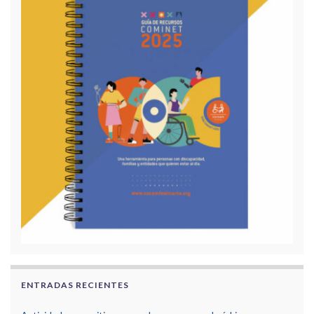
ENTRADAS RECIENTES