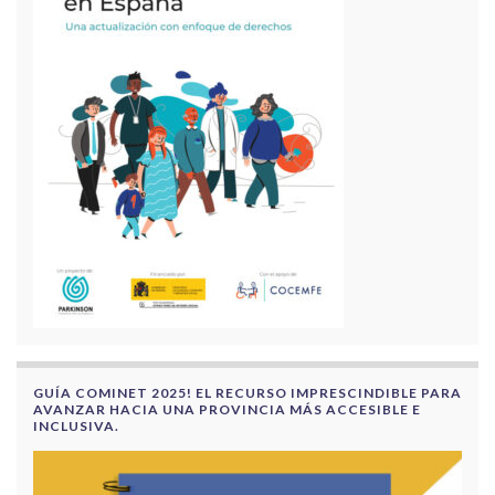
GUÍA COMINET 2025! EL RECURSO IMPRESCINDIBLE PARA
AVANZAR HACIA UNA PROVINCIA MÁS ACCESIBLE E
INCLUSIVA.