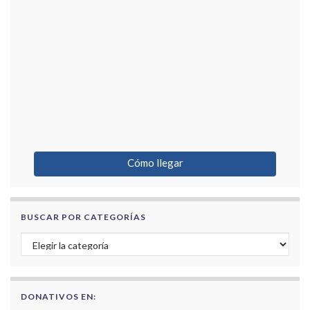
Cómo llegar
BUSCAR POR CATEGORÍAS
Buscar por categorías
DONATIVOS EN: