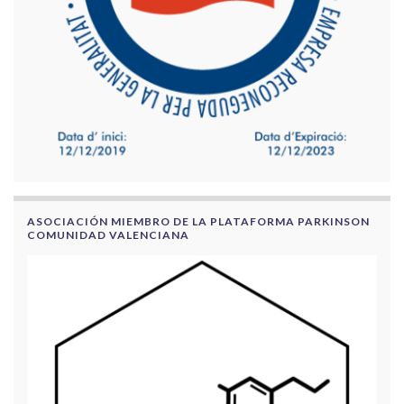
ASOCIACIÓN MIEMBRO DE LA PLATAFORMA PARKINSON
COMUNIDAD VALENCIANA