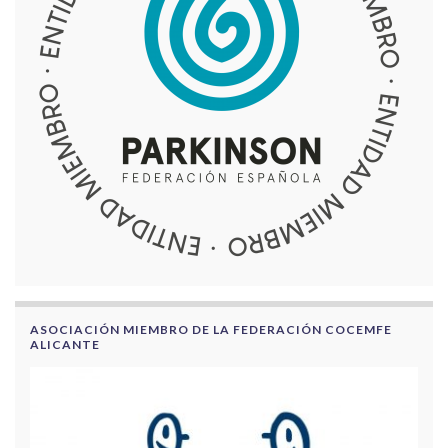
ASOCIACIÓN MIEMBRO DE LA FEDERACIÓN COCEMFE
ALICANTE