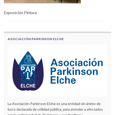
Exposición Pintura
ASOCIACIÓN PARKINSON ELCHE
La Asociación Parkinson Elche es una entidad sin ánimo de
lucro declarada de utilidad pública, para atender a afectados
por la enfermedad de Parkinson y sus familiares.