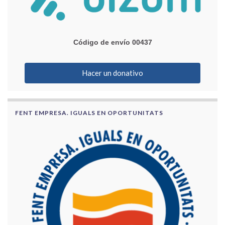
Código de envío 00437
Hacer un donativo
FENT EMPRESA. IGUALS EN OPORTUNITATS