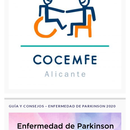
GUÍA Y CONSEJOS – ENFERMEDAD DE PARKINSON 2020