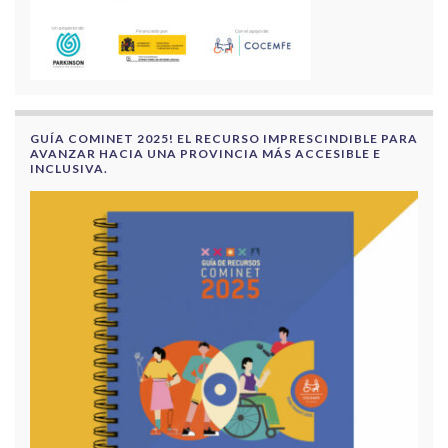
GUÍA COMINET 2025! EL RECURSO IMPRESCINDIBLE PARA
AVANZAR HACIA UNA PROVINCIA MÁS ACCESIBLE E
INCLUSIVA.