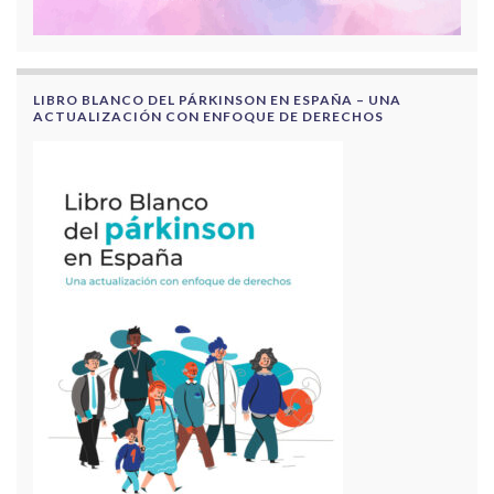
LIBRO BLANCO DEL PÁRKINSON EN ESPAÑA – UNA
ACTUALIZACIÓN CON ENFOQUE DE DERECHOS