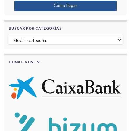
Cómo llegar
BUSCAR POR CATEGORÍAS
Buscar por categorías
DONATIVOS EN: