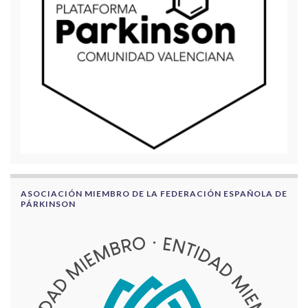
ASOCIACIÓN MIEMBRO DE LA FEDERACIÓN ESPAÑOLA DE
PÁRKINSON