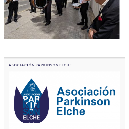
ASOCIACIÓN PARKINSON ELCHE