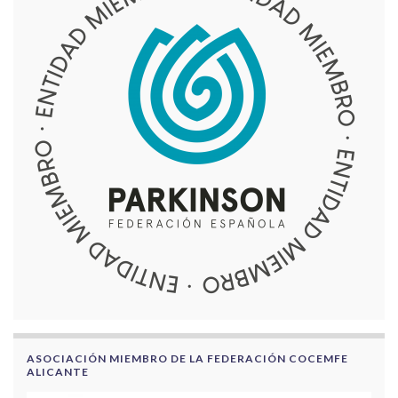
ASOCIACIÓN MIEMBRO DE LA FEDERACIÓN COCEMFE
ALICANTE