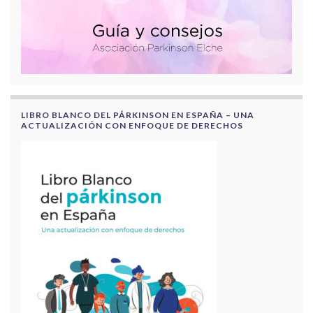
LIBRO BLANCO DEL PÁRKINSON EN ESPAÑA – UNA
ACTUALIZACIÓN CON ENFOQUE DE DERECHOS