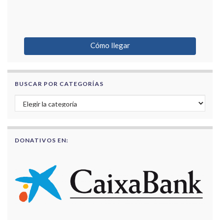
Cómo llegar
BUSCAR POR CATEGORÍAS
Buscar por categorías
DONATIVOS EN: