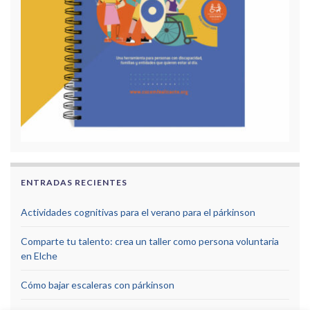
ENTRADAS RECIENTES
Actividades cognitivas para el verano para el párkinson
Comparte tu talento: crea un taller como persona voluntaria
en Elche
Cómo bajar escaleras con párkinson