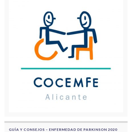
GUÍA Y CONSEJOS – ENFERMEDAD DE PARKINSON 2020