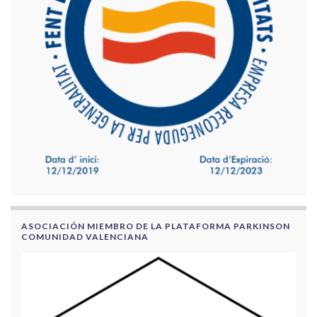
ASOCIACIÓN MIEMBRO DE LA PLATAFORMA PARKINSON
COMUNIDAD VALENCIANA