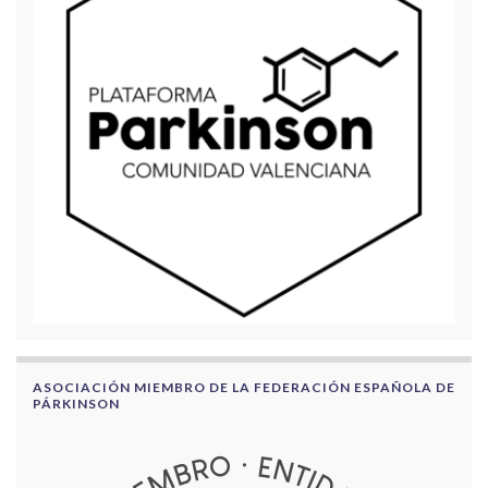
ASOCIACIÓN MIEMBRO DE LA FEDERACIÓN ESPAÑOLA DE
PÁRKINSON