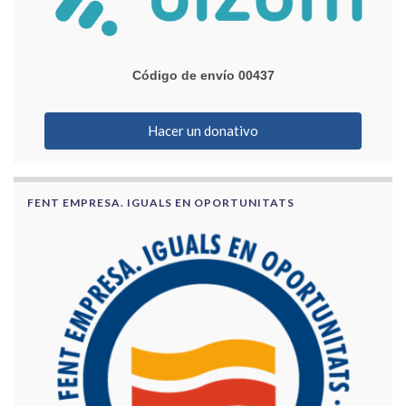
Código de envío 00437
Hacer un donativo
FENT EMPRESA. IGUALS EN OPORTUNITATS