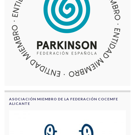
ASOCIACIÓN MIEMBRO DE LA FEDERACIÓN COCEMFE
ALICANTE