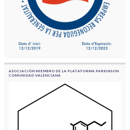
ASOCIACIÓN MIEMBRO DE LA PLATAFORMA PARKINSON
COMUNIDAD VALENCIANA