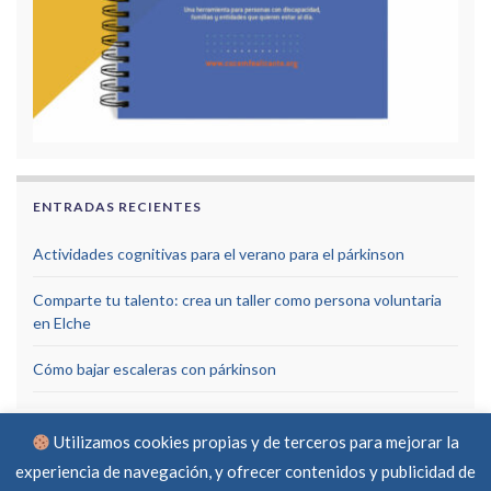
ENTRADAS RECIENTES
Actividades cognitivas para el verano para el párkinson
Comparte tu talento: crea un taller como persona voluntaria
en Elche
Cómo bajar escaleras con párkinson
Utilizamos cookies propias y de terceros para mejorar la
experiencia de navegación, y ofrecer contenidos y publicidad de