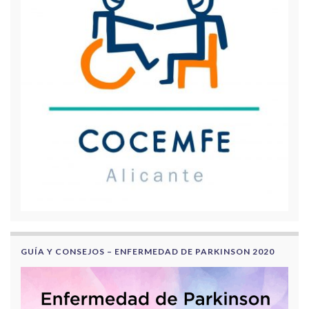
GUÍA Y CONSEJOS – ENFERMEDAD DE PARKINSON 2020