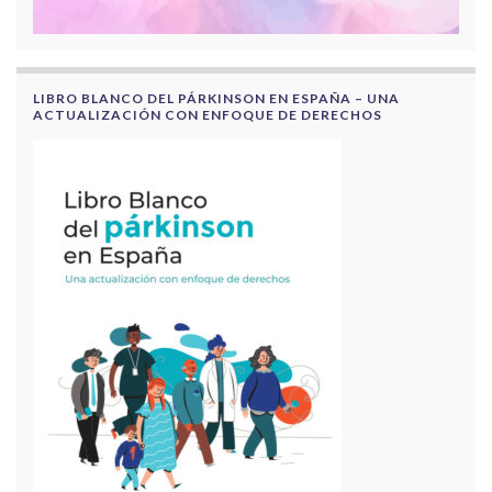
LIBRO BLANCO DEL PÁRKINSON EN ESPAÑA – UNA
ACTUALIZACIÓN CON ENFOQUE DE DERECHOS