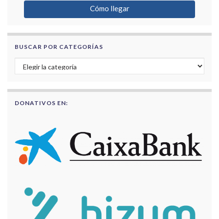
Cómo llegar
BUSCAR POR CATEGORÍAS
Buscar por categorías
DONATIVOS EN: