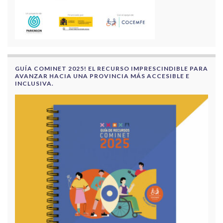
GUÍA COMINET 2025! EL RECURSO IMPRESCINDIBLE PARA
AVANZAR HACIA UNA PROVINCIA MÁS ACCESIBLE E
INCLUSIVA.