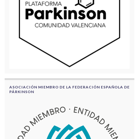
ASOCIACIÓN MIEMBRO DE LA FEDERACIÓN ESPAÑOLA DE
PÁRKINSON