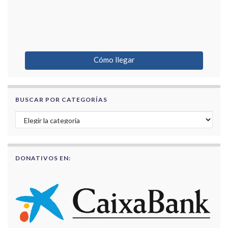
Cómo llegar
BUSCAR POR CATEGORÍAS
Buscar por categorías
DONATIVOS EN: