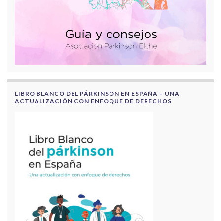
LIBRO BLANCO DEL PÁRKINSON EN ESPAÑA – UNA
ACTUALIZACIÓN CON ENFOQUE DE DERECHOS