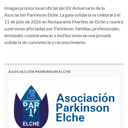
Imagen promocional oficial del XV Aniversario de la
Asociación Parkinson Elche. La gala solidaria se celebrará el
11 de julio de 2026 en Restaurante Martino de Elche y reunirá
a personas afectadas por Parkinson, familias, profesionales,
entidades colaboradoras e instituciones en una jornada
solidaria de convivencia y reconocimiento
ASOCIACIÓN PARKINSON ELCHE