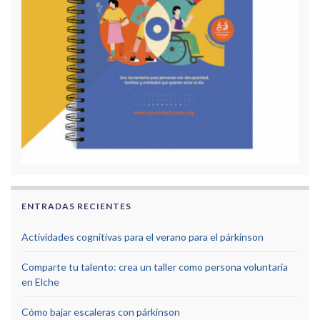
ENTRADAS RECIENTES
Actividades cognitivas para el verano para el párkinson
Comparte tu talento: crea un taller como persona voluntaria
en Elche
Cómo bajar escaleras con párkinson