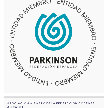
ASOCIACIÓN MIEMBRO DE LA FEDERACIÓN COCEMFE
ALICANTE