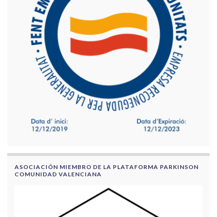
ASOCIACIÓN MIEMBRO DE LA PLATAFORMA PARKINSON
COMUNIDAD VALENCIANA