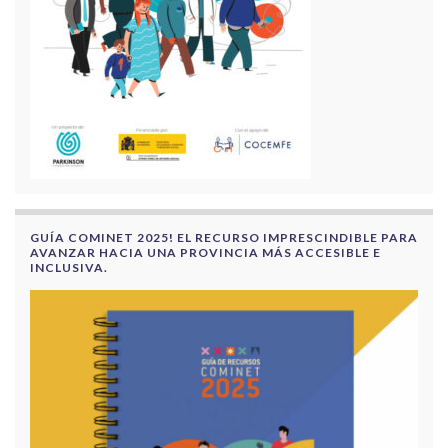
GUÍA COMINET 2025! EL RECURSO IMPRESCINDIBLE PARA
AVANZAR HACIA UNA PROVINCIA MÁS ACCESIBLE E
INCLUSIVA.