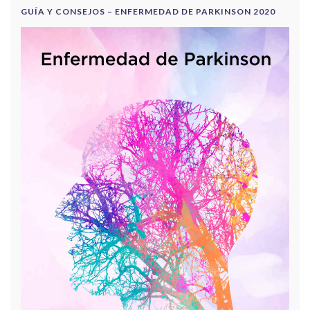
GUÍA Y CONSEJOS – ENFERMEDAD DE PARKINSON 2020