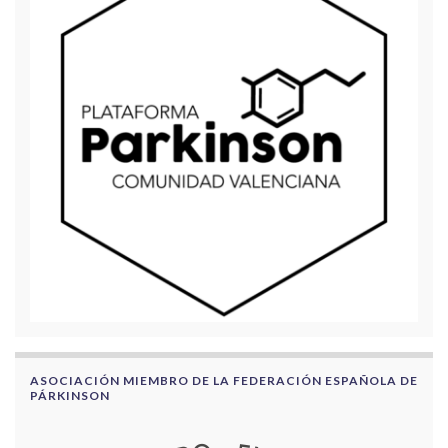
ASOCIACIÓN MIEMBRO DE LA FEDERACIÓN ESPAÑOLA DE
PÁRKINSON