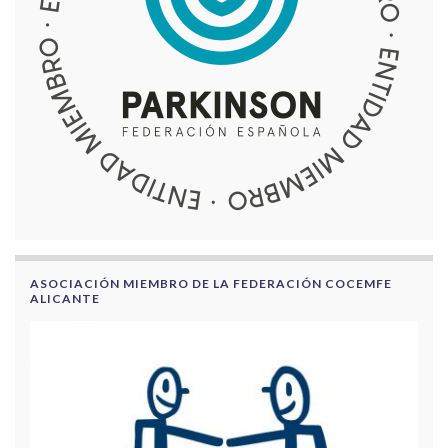
ASOCIACIÓN MIEMBRO DE LA FEDERACIÓN COCEMFE
ALICANTE