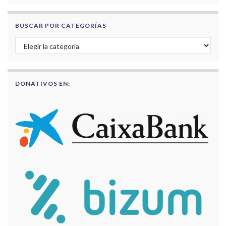
BUSCAR POR CATEGORÍAS
Buscar por categorías
DONATIVOS EN: