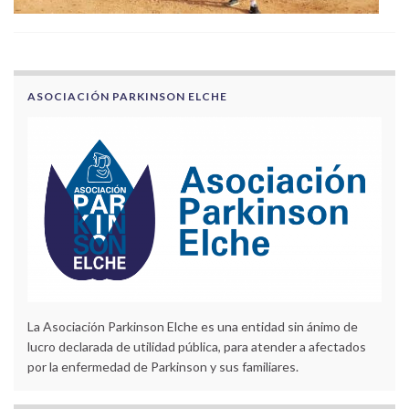
ASOCIACIÓN PARKINSON ELCHE
La Asociación Parkinson Elche es una entidad sin ánimo de
lucro declarada de utilidad pública, para atender a afectados
por la enfermedad de Parkinson y sus familiares.