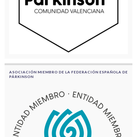
ASOCIACIÓN MIEMBRO DE LA FEDERACIÓN ESPAÑOLA DE
PÁRKINSON