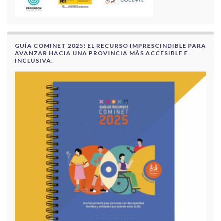
GUÍA COMINET 2025! EL RECURSO IMPRESCINDIBLE PARA
AVANZAR HACIA UNA PROVINCIA MÁS ACCESIBLE E
INCLUSIVA.