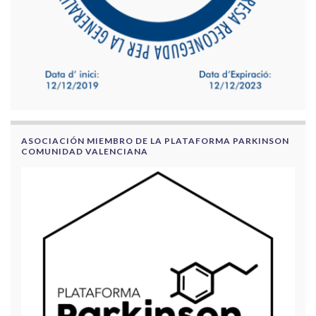
ASOCIACIÓN MIEMBRO DE LA PLATAFORMA PARKINSON
COMUNIDAD VALENCIANA