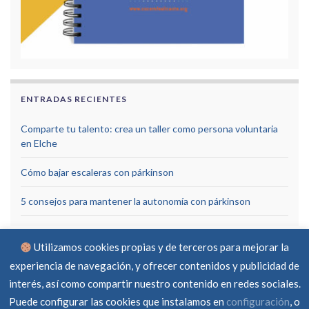
ENTRADAS RECIENTES
Comparte tu talento: crea un taller como persona voluntaria
en Elche
Cómo bajar escaleras con párkinson
5 consejos para mantener la autonomía con párkinson
Utilizamos cookies propias y de terceros para mejorar la
experiencia de navegación, y ofrecer contenidos y publicidad de
interés, así como compartir nuestro contenido en redes sociales.
Puede configurar las cookies que instalamos en
configuración
, o
Aviso Legal
Política de privacidad
Política de cookies