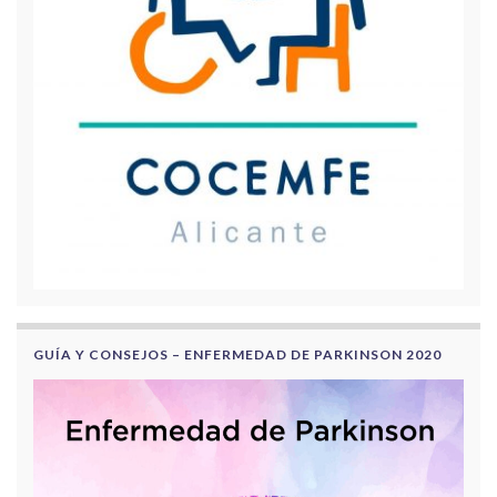
GUÍA Y CONSEJOS – ENFERMEDAD DE PARKINSON 2020