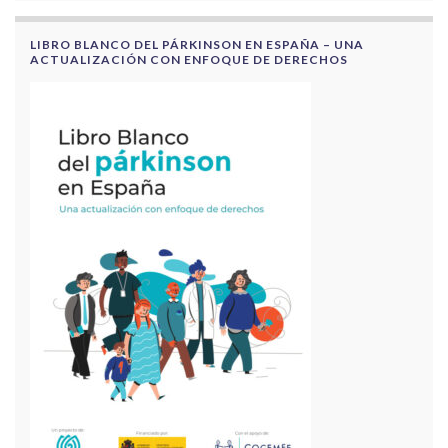
LIBRO BLANCO DEL PÁRKINSON EN ESPAÑA – UNA
ACTUALIZACIÓN CON ENFOQUE DE DERECHOS