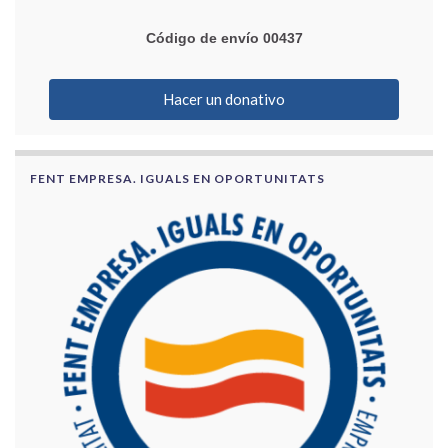
Código de envío 00437
Hacer un donativo
FENT EMPRESA. IGUALS EN OPORTUNITATS