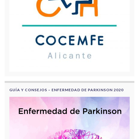
GUÍA Y CONSEJOS – ENFERMEDAD DE PARKINSON 2020