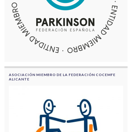
ASOCIACIÓN MIEMBRO DE LA FEDERACIÓN COCEMFE
ALICANTE