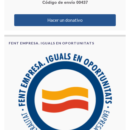
Código de envío 00437
Hacer un donativo
FENT EMPRESA. IGUALS EN OPORTUNITATS