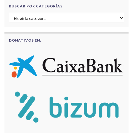
BUSCAR POR CATEGORÍAS
Buscar por categorías
DONATIVOS EN: