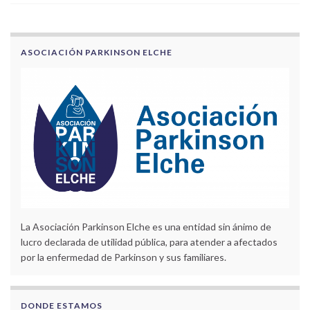
ASOCIACIÓN PARKINSON ELCHE
La Asociación Parkinson Elche es una entidad sin ánimo de
lucro declarada de utilidad pública, para atender a afectados
por la enfermedad de Parkinson y sus familiares.
DONDE ESTAMOS