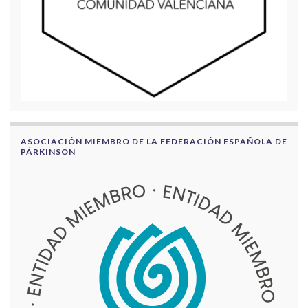
ASOCIACIÓN MIEMBRO DE LA FEDERACIÓN ESPAÑOLA DE
PÁRKINSON