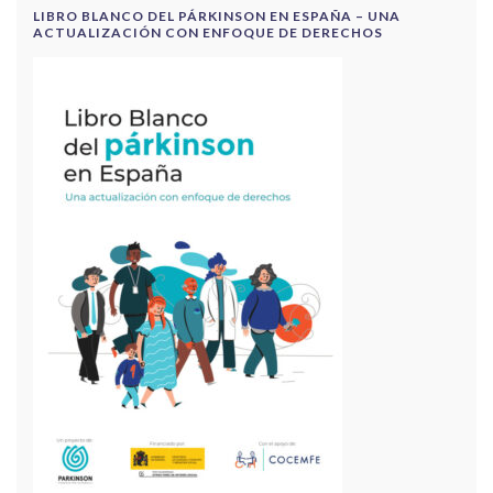
LIBRO BLANCO DEL PÁRKINSON EN ESPAÑA – UNA
ACTUALIZACIÓN CON ENFOQUE DE DERECHOS