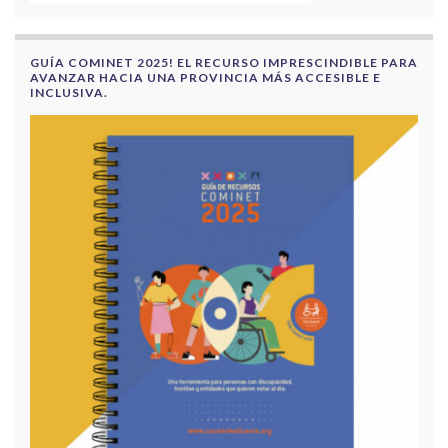
GUÍA COMINET 2025! EL RECURSO IMPRESCINDIBLE PARA
AVANZAR HACIA UNA PROVINCIA MÁS ACCESIBLE E
INCLUSIVA.