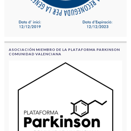
ASOCIACIÓN MIEMBRO DE LA PLATAFORMA PARKINSON
COMUNIDAD VALENCIANA