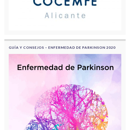
GUÍA Y CONSEJOS – ENFERMEDAD DE PARKINSON 2020