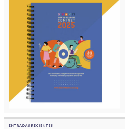
ENTRADAS RECIENTES