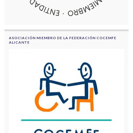
ASOCIACIÓN MIEMBRO DE LA FEDERACIÓN COCEMFE
ALICANTE