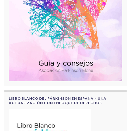
LIBRO BLANCO DEL PÁRKINSON EN ESPAÑA – UNA
ACTUALIZACIÓN CON ENFOQUE DE DERECHOS