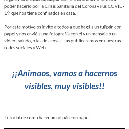
poder hacerlo por la Crisis Sanitaria del CoronaVirus COVID-
19, que nos tiene confinados en casa.
Por este motivo os invito a todos a que hagáis un tulipán con
papel y nos enviéis una fotografía con él y un mensaje o un
vídeo- saludo, o las dos cosas. Las publicaremos en nuestras
redes sociales y Web.
¡¡Animaos, vamos a hacernos
visibles, muy visibles!!
Tutorial de como hacer un tulipán con papel.