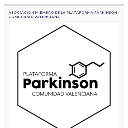
ASOCIACIÓN MIEMBRO DE LA PLATAFORMA PARKINSON
COMUNIDAD VALENCIANA