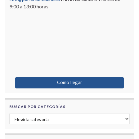
9:00 a 13:00 horas
Cómo llegar
BUSCAR POR CATEGORÍAS
Buscar por categorías