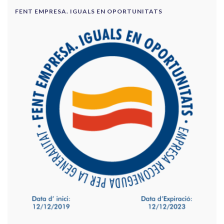
FENT EMPRESA. IGUALS EN OPORTUNITATS