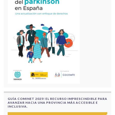
GUÍA COMINET 2025! EL RECURSO IMPRESCINDIBLE PARA
AVANZAR HACIA UNA PROVINCIA MÁS ACCESIBLE E
INCLUSIVA.