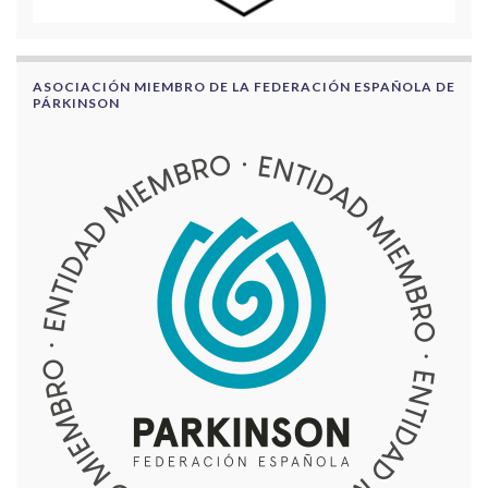
ASOCIACIÓN MIEMBRO DE LA FEDERACIÓN ESPAÑOLA DE
PÁRKINSON