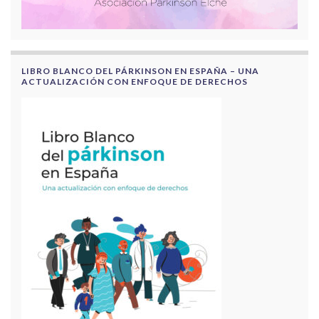
LIBRO BLANCO DEL PÁRKINSON EN ESPAÑA – UNA
ACTUALIZACIÓN CON ENFOQUE DE DERECHOS