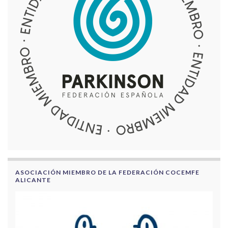
ASOCIACIÓN MIEMBRO DE LA FEDERACIÓN COCEMFE
ALICANTE