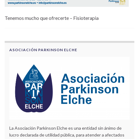
Tenemos mucho que ofrecerte – Fisioterapia
ASOCIACIÓN PARKINSON ELCHE
La Asociación Parkinson Elche es una entidad sin ánimo de
lucro declarada de utilidad pública, para atender a afectados