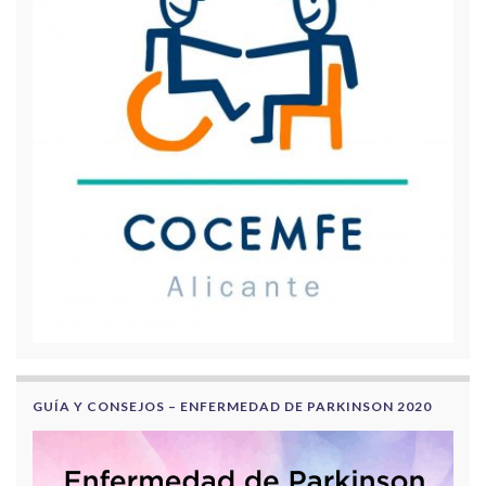
GUÍA Y CONSEJOS – ENFERMEDAD DE PARKINSON 2020