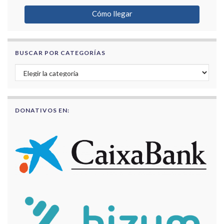
Cómo llegar
BUSCAR POR CATEGORÍAS
Buscar por categorías
DONATIVOS EN: