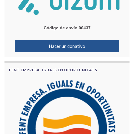
Código de envío 00437
Hacer un donativo
FENT EMPRESA. IGUALS EN OPORTUNITATS