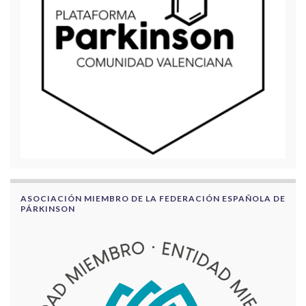
ASOCIACIÓN MIEMBRO DE LA FEDERACIÓN ESPAÑOLA DE
PÁRKINSON