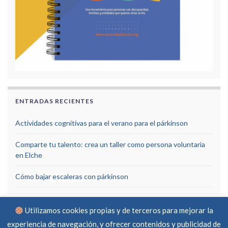
ENTRADAS RECIENTES
Actividades cognitivas para el verano para el párkinson
Comparte tu talento: crea un taller como persona voluntaria
en Elche
Cómo bajar escaleras con párkinson
Utilizamos cookies propias y de terceros para mejorar la
experiencia de navegación, y ofrecer contenidos y publicidad de