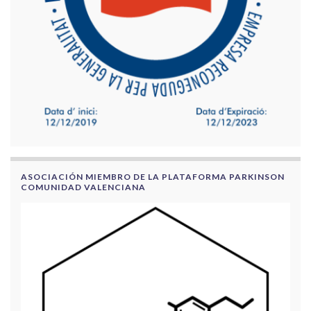
ASOCIACIÓN MIEMBRO DE LA PLATAFORMA PARKINSON
COMUNIDAD VALENCIANA