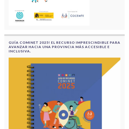
GUÍA COMINET 2025! EL RECURSO IMPRESCINDIBLE PARA
AVANZAR HACIA UNA PROVINCIA MÁS ACCESIBLE E
INCLUSIVA.