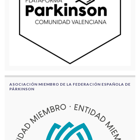
ASOCIACIÓN MIEMBRO DE LA FEDERACIÓN ESPAÑOLA DE
PÁRKINSON