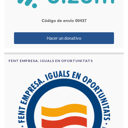
Código de envío 00437
Hacer un donativo
FENT EMPRESA. IGUALS EN OPORTUNITATS