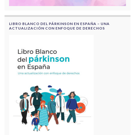
LIBRO BLANCO DEL PÁRKINSON EN ESPAÑA – UNA
ACTUALIZACIÓN CON ENFOQUE DE DERECHOS