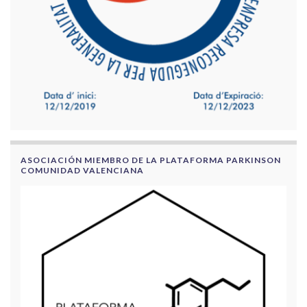
ASOCIACIÓN MIEMBRO DE LA PLATAFORMA PARKINSON
COMUNIDAD VALENCIANA