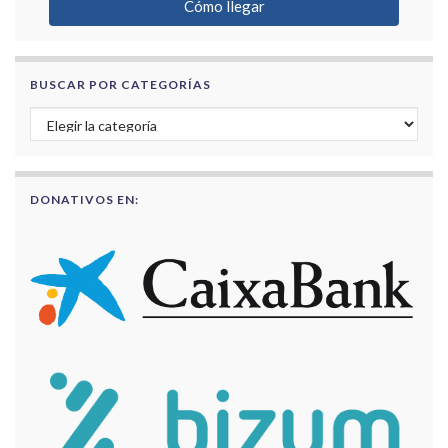
Cómo llegar
BUSCAR POR CATEGORÍAS
Buscar por categorías
DONATIVOS EN: