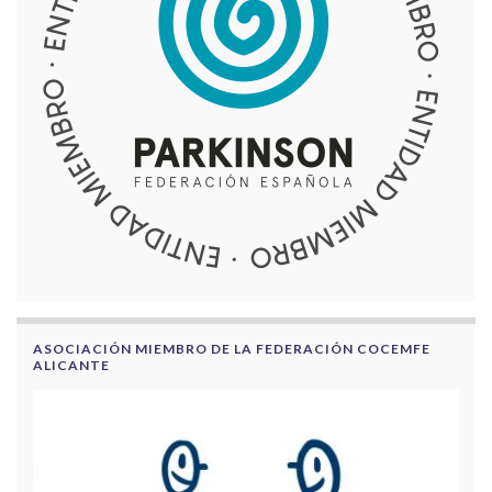
ASOCIACIÓN MIEMBRO DE LA FEDERACIÓN COCEMFE
ALICANTE