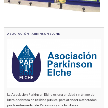
ASOCIACIÓN PARKINSON ELCHE
La Asociación Parkinson Elche es una entidad sin ánimo de
lucro declarada de utilidad pública, para atender a afectados
por la enfermedad de Parkinson y sus familiares.