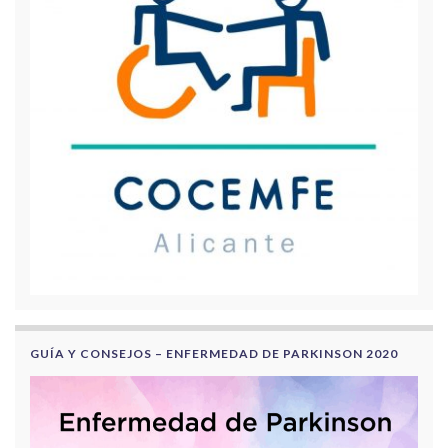
GUÍA Y CONSEJOS – ENFERMEDAD DE PARKINSON 2020