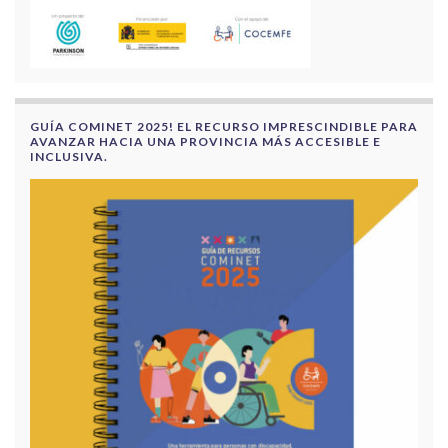
GUÍA COMINET 2025! EL RECURSO IMPRESCINDIBLE PARA
AVANZAR HACIA UNA PROVINCIA MÁS ACCESIBLE E
INCLUSIVA.