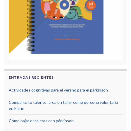
ENTRADAS RECIENTES
Actividades cognitivas para el verano para el párkinson
Comparte tu talento: crea un taller como persona voluntaria
en Elche
Cómo bajar escaleras con párkinson