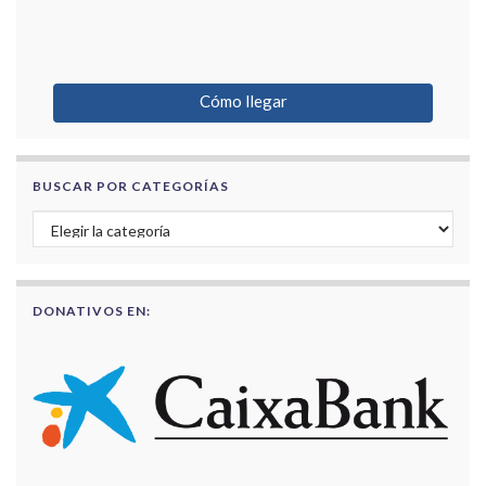
Cómo llegar
BUSCAR POR CATEGORÍAS
Buscar por categorías
DONATIVOS EN: