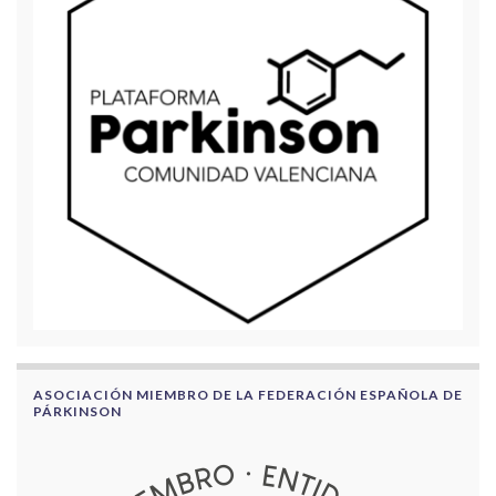
ASOCIACIÓN MIEMBRO DE LA FEDERACIÓN ESPAÑOLA DE
PÁRKINSON