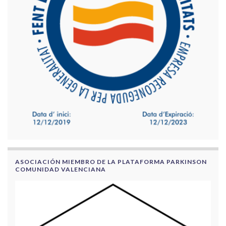
ASOCIACIÓN MIEMBRO DE LA PLATAFORMA PARKINSON
COMUNIDAD VALENCIANA