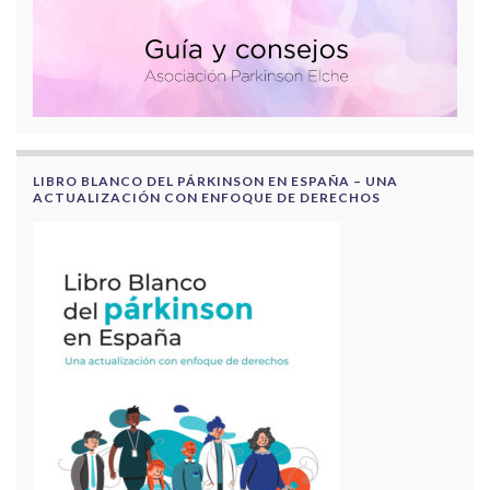
LIBRO BLANCO DEL PÁRKINSON EN ESPAÑA – UNA
ACTUALIZACIÓN CON ENFOQUE DE DERECHOS