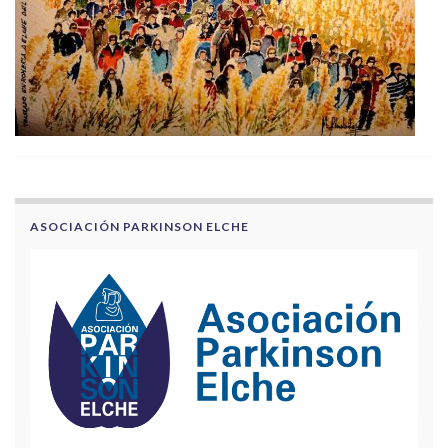
ASOCIACIÓN PARKINSON ELCHE