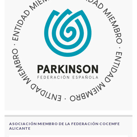
ASOCIACIÓN MIEMBRO DE LA FEDERACIÓN COCEMFE
ALICANTE