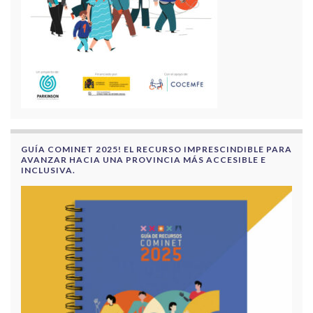
GUÍA COMINET 2025! EL RECURSO IMPRESCINDIBLE PARA
AVANZAR HACIA UNA PROVINCIA MÁS ACCESIBLE E
INCLUSIVA.