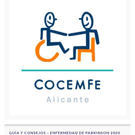
GUÍA Y CONSEJOS – ENFERMEDAD DE PARKINSON 2020