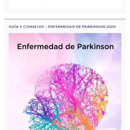
GUÍA Y CONSEJOS – ENFERMEDAD DE PARKINSON 2020