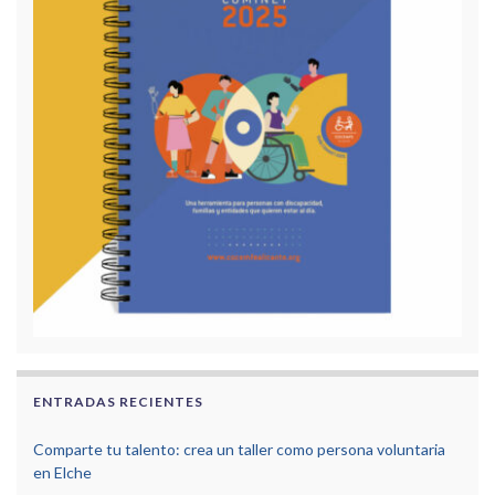
ENTRADAS RECIENTES
Comparte tu talento: crea un taller como persona voluntaria
en Elche