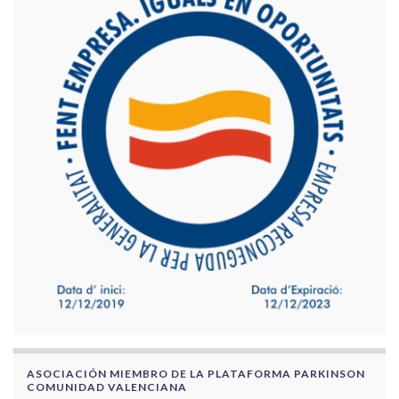
ASOCIACIÓN MIEMBRO DE LA PLATAFORMA PARKINSON
COMUNIDAD VALENCIANA