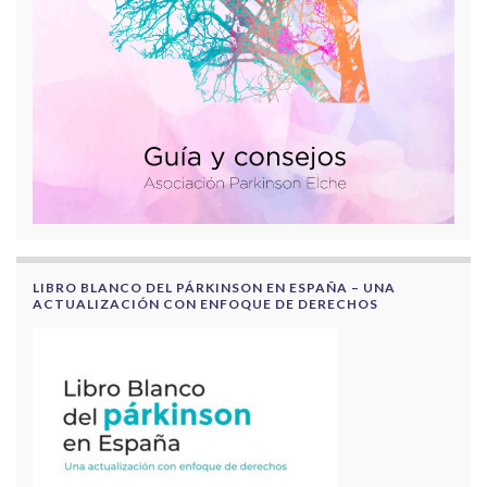
LIBRO BLANCO DEL PÁRKINSON EN ESPAÑA – UNA
ACTUALIZACIÓN CON ENFOQUE DE DERECHOS