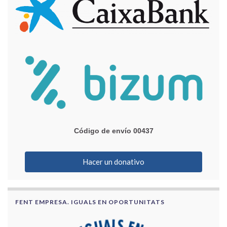
Código de envío 00437
Hacer un donativo
FENT EMPRESA. IGUALS EN OPORTUNITATS