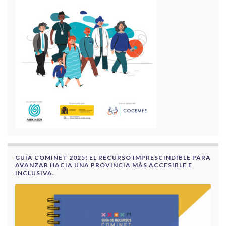
GUÍA COMINET 2025! EL RECURSO IMPRESCINDIBLE PARA
AVANZAR HACIA UNA PROVINCIA MÁS ACCESIBLE E
INCLUSIVA.