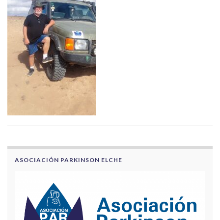
ASOCIACIÓN PARKINSON ELCHE