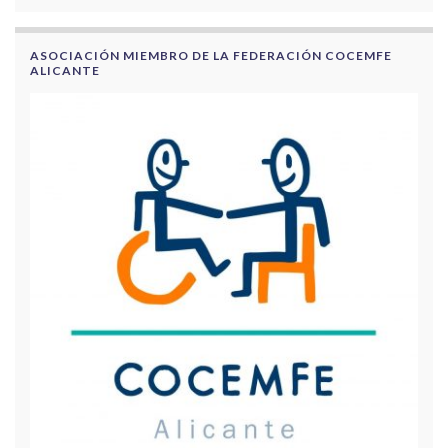
ASOCIACIÓN MIEMBRO DE LA FEDERACIÓN COCEMFE
ALICANTE