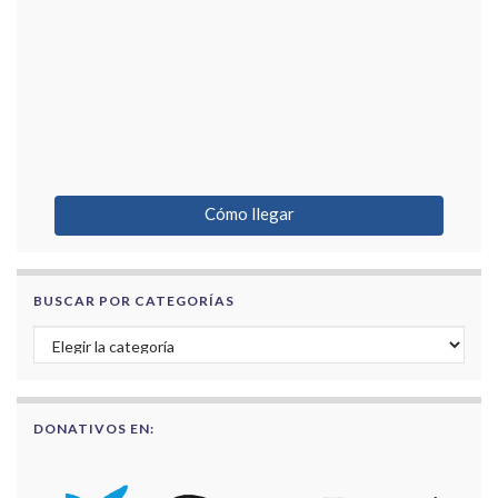
Cómo llegar
BUSCAR POR CATEGORÍAS
Buscar por categorías
DONATIVOS EN: