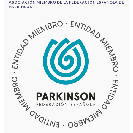
ASOCIACIÓN MIEMBRO DE LA FEDERACIÓN ESPAÑOLA DE
PÁRKINSON